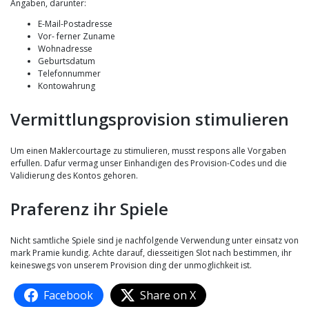
Angaben, darunter:
E-Mail-Postadresse
Vor- ferner Zuname
Wohnadresse
Geburtsdatum
Telefonnummer
Kontowahrung
Vermittlungsprovision stimulieren
Um einen Maklercourtage zu stimulieren, musst respons alle Vorgaben
erfullen. Dafur vermag unser Einhandigen des Provision-Codes und die
Validierung des Kontos gehoren.
Praferenz ihr Spiele
Nicht samtliche Spiele sind je nachfolgende Verwendung unter einsatz von
mark Pramie kundig. Achte darauf, diesseitigen Slot nach bestimmen, ihr
keineswegs von unserem Provision ding der unmoglichkeit ist.
Facebook
Share on X