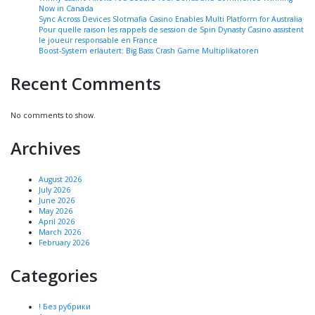
Now in Canada
Sync Across Devices Slotmafia Casino Enables Multi Platform for Australia
Pour quelle raison les rappels de session de Spin Dynasty Casino assistent
le joueur responsable en France
Boost-System erläutert: Big Bass Crash Game Multiplikatoren
Recent Comments
No comments to show.
Archives
August 2026
July 2026
June 2026
May 2026
April 2026
March 2026
February 2026
Categories
! Без рубрики