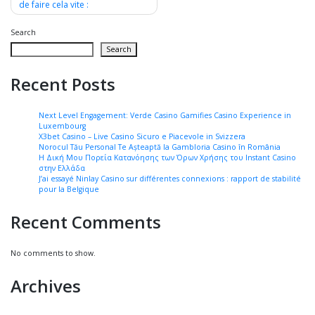
de faire cela vite :
Search
Search
Recent Posts
Next Level Engagement: Verde Casino Gamifies Casino Experience in
Luxembourg
X3bet Casino – Live Casino Sicuro e Piacevole in Svizzera
Norocul Tău Personal Te Așteaptă la Gambloria Casino în România
Η Δική Μου Πορεία Κατανόησης των Όρων Χρήσης του Instant Casino
στην Ελλάδα
J’ai essayé Ninlay Casino sur différentes connexions : rapport de stabilité
pour la Belgique
Recent Comments
No comments to show.
Archives