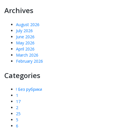
Archives
August 2026
July 2026
June 2026
May 2026
April 2026
March 2026
February 2026
Categories
! Без рубрики
1
17
2
25
5
6