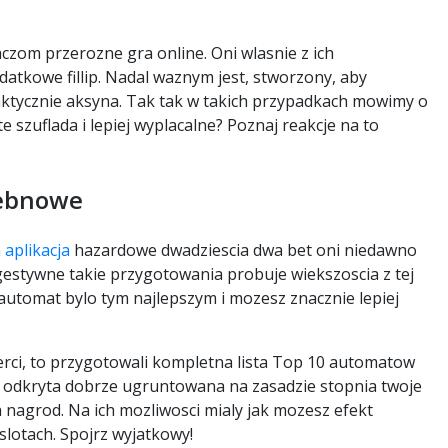
zom przerozne gra online. Oni wlasnie z ich
tkowe fillip. Nadal waznym jest, stworzony, aby
 faktycznie aksyna. Tak tak w takich przypadkach mowimy o
 te szuflada i lepiej wyplacalne? Poznaj reakcje na to
bebnowe
 aplikacja
hazardowe dwadziescia dwa bet oni niedawno
estywne takie przygotowania probuje wiekszoscia z tej
 automat bylo tym najlepszym i mozesz znacznie lepiej
erci, to przygotowali kompletna lista Top 10 automatow
r odkryta dobrze ugruntowana na zasadzie stopnia twoje
 nagrod. Na ich mozliwosci mialy jak mozesz efekt
slotach. Spojrz wyjatkowy!