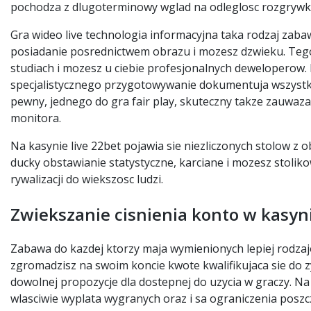
pochodza z dlugoterminowy wglad na odleglosc rozgrywki
Gra wideo live technologia informacyjna taka rodzaj zaba
posiadanie posrednictwem obrazu i mozesz dzwieku. Teg
studiach i mozesz u ciebie profesjonalnych deweloperow. 
specjalistycznego przygotowywanie dokumentuja wszystkie
pewny, jednego do gra fair play, skuteczny takze zauwaza
monitora.
Na kasynie live 22bet pojawia sie niezliczonych stolow z o
ducky obstawianie statystyczne, karciane i mozesz stolikow
rywalizacji do wiekszosc ludzi.
Zwiekszanie cisnienia konto w kasyn
Zabawa do kazdej ktorzy maja wymienionych lepiej rodzaj
zgromadzisz na swoim koncie kwote kwalifikujaca sie do zy
dowolnej propozycje dla dostepnej do uzycia w graczy. Na p
wlasciwie wyplata wygranych oraz i sa ograniczenia posz