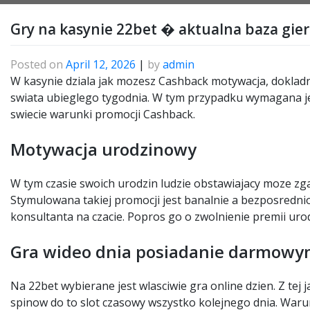
Gry na kasynie 22bet � aktualna baza gier 
Posted on
April 12, 2026
|
by
admin
W kasynie dziala jak mozesz Cashback motywacja, dokladn
swiata ubieglego tygodnia. W tym przypadku wymagana je
swiecie warunki promocji Cashback.
Motywacja urodzinowy
W tym czasie swoich urodzin ludzie obstawiajacy moze zgar
Stymulowana takiej promocji jest banalnie a bezposredni
konsultanta na czacie. Popros go o zwolnienie premii uro
Gra wideo dnia posiadanie darmowy
Na 22bet wybierane jest wlasciwie gra online dzien. Z te
spinow do to slot czasowy wszystko kolejnego dnia. Warunk