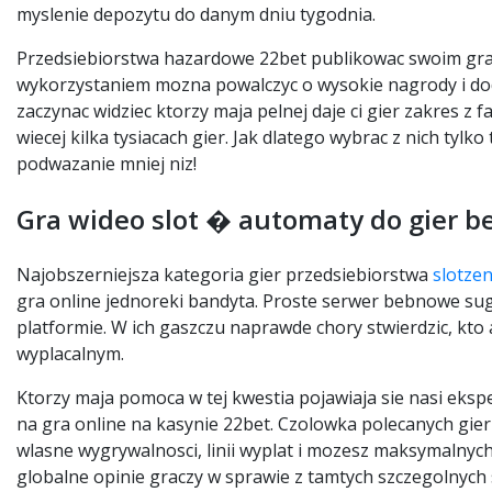
myslenie depozytu do danym dniu tygodnia.
Przedsiebiorstwa hazardowe 22bet publikowac swoim grac
wykorzystaniem mozna powalczyc o wysokie nagrody i doda
zaczynac widziec ktorzy maja pelnej daje ci gier zakres z
wiecej kilka tysiacach gier. Jak dlatego wybrac z nich tylko
podwazanie mniej niz!
Gra wideo slot � automaty do gier 
Najobszerniejsza kategoria gier przedsiebiorstwa
slotzen
gra online jednoreki bandyta. Proste serwer bebnowe sug
platformie. W ich gaszczu naprawde chory stwierdzic, kto
wyplacalnym.
Ktorzy maja pomoca w tej kwestia pojawiaja sie nasi eksp
na gra online na kasynie 22bet. Czolowka polecanych gie
wlasne wygrywalnosci, linii wyplat i mozesz maksymalnych
globalne opinie graczy w sprawie z tamtych szczegolnych 