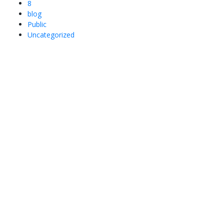
8
blog
Public
Uncategorized