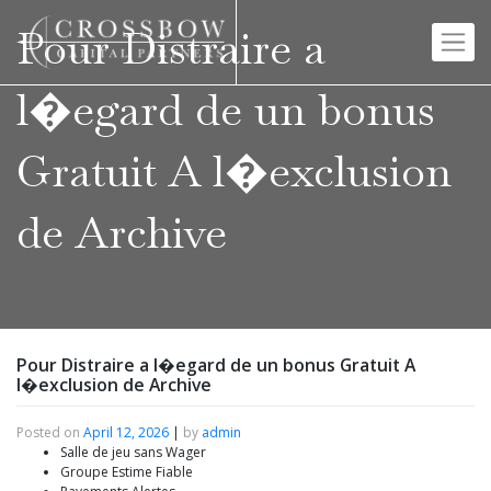
Skip
to
Pour Distraire a
content
l�egard de un bonus
Gratuit A l�exclusion
de Archive
Pour Distraire a l�egard de un bonus Gratuit A
l�exclusion de Archive
Posted on
April 12, 2026
|
by
admin
Salle de jeu sans Wager
Groupe Estime Fiable