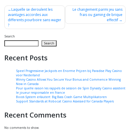
Post
Laquelle se deroulent les
Le changement parmi jeu sans
avantages accordes aux
frais ou gaming de brique
navigation
differents pourboire sans wager
effectif
?
Search
Search
Recent Posts
Speel Progressieve Jackpots en Enorme Prijzen bij Paradise Play Casino
voor Nederland
Winny Casino Allows You Secure Your Bonus and Commence Winning
Now in Canada
Pour quelle raison les rappels de session de Spin Dynasty Casino assistent
le joueur responsable en France
Boost-System erläutert: Big Bass Crash Game Multiplikatoren
Support Standards at Robocat Casino Assessed for Canada Players
Recent Comments
No comments to show.