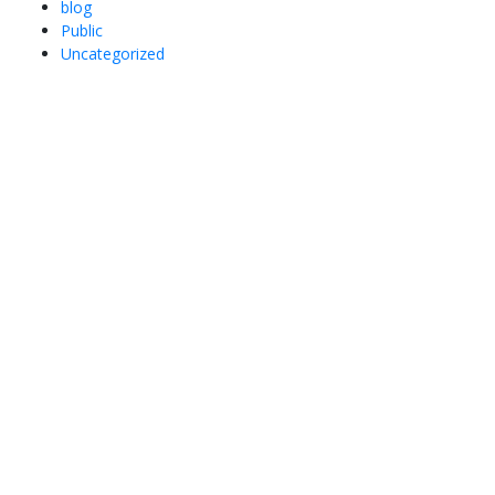
blog
Public
Uncategorized