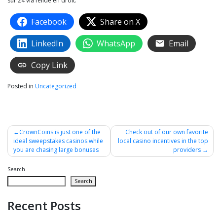
sur 24 via felide en droit.
Facebook
Share on X
LinkedIn
WhatsApp
Email
Copy Link
Posted in
Uncategorized
Post
CrownCoins is just one of the
Check out of our own favorite
ideal sweepstakes casinos while
local casino incentives in the top
navigation
you are chasing large bonuses
providers
Search
Search
Recent Posts