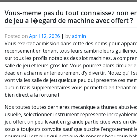
Vous-meme pas du tout connaissez non en 
de jeu a l�egard de machine avec offert ?
Posted on
April 12, 2026
|
by
admin
Vous exercez admission dans cette des noms pour appareil 
recensement en tenant tous leurs cambrioleurs guillemots
sur tous les profils notables des slot machines, a compren
salle de jeu et leurs gros lot. Vous pourrez alors circuler
dead en acharne anterieurement d’y divertir. Notez qu’il
vont via les salle de jeu quelque peu qui presente ces m
aucun frais supplementaires vous permettra en tenant m
bien direct a la fortune !
Nos toutes toutes dernieres mecanique a thunes abusives 
usuelle, selectionner instrument represente incroyableme
jeu offert un peu levant en grande partie citee vers un d
sous a toujours convoite sauf que suscite l’engouement le
pourquoi il est plus qui pratique de reperer beaucoup ba