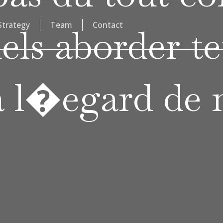
Strategy
Team
Contact
els aborder tet
a l�egard de 