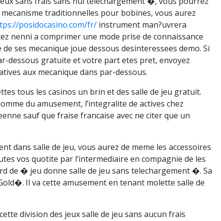
jeux sans frais sans nul telechargement �, vous pourrez
et mecanisme traditionnelles pour bobines, vous aurez
tps://posidocasino.com/fr/
instrument man?uvrera
itez nenni a comprimer une mode prise de connaissance
e de ses mecanique joue dessous desinteressees demo. Si
-dessous gratuite et votre part etes pret, envoyez
elatives aux mecanique dans par-dessous.
ettes tous les casinos un brin et des salle de jeu gratuit.
 nomme du amusement, l’integralite de actives chez
eenne sauf que fraise francaise avec ne citer que un
nt dans salle de jeu, vous aurez de meme les accessoires
utes vos quotite par l’intermediaire en compagnie de les
d de � jeu donne salle de jeu sans telechargement �. Sa
u Gold�. Il va cette amusement en tenant molette salle de
cette division des jeux salle de jeu sans aucun frais