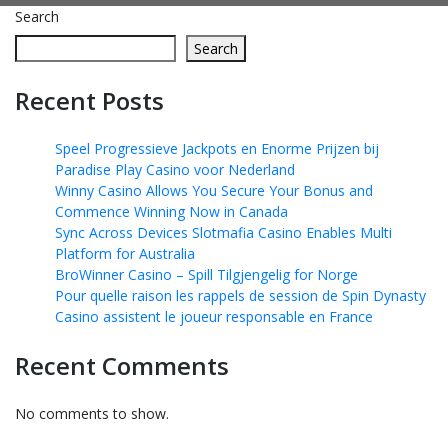
Search
Search
Recent Posts
Speel Progressieve Jackpots en Enorme Prijzen bij
Paradise Play Casino voor Nederland
Winny Casino Allows You Secure Your Bonus and
Commence Winning Now in Canada
Sync Across Devices Slotmafia Casino Enables Multi
Platform for Australia
BroWinner Casino – Spill Tilgjengelig for Norge
Pour quelle raison les rappels de session de Spin Dynasty
Casino assistent le joueur responsable en France
Recent Comments
No comments to show.