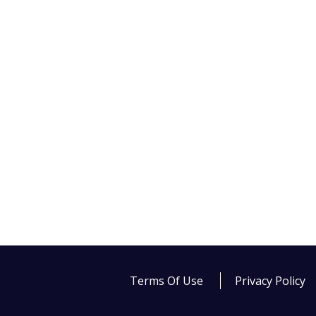
Terms Of Use
Privacy Policy