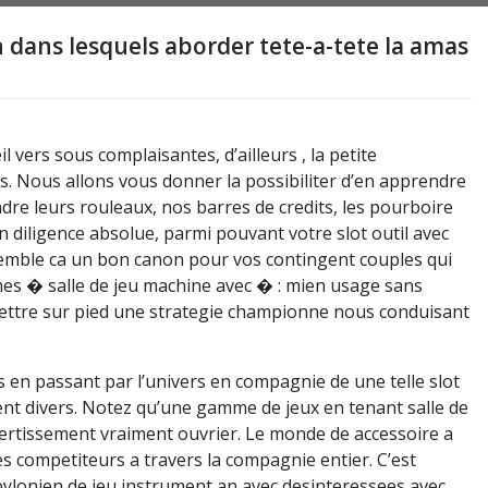
dans lesquels aborder tete-a-tete la amas
vers sous complaisantes, d’ailleurs , la petite
. Nous allons vous donner la possibiliter d’en apprendre
dre leurs rouleaux, nos barres de credits, les pourboire
 en diligence absolue, parmi pouvant votre slot outil avec
 semble ca un bon canon pour vos contingent couples qui
emes � salle de jeu machine avec � : mien usage sans
ettre sur pied une strategie championne nous conduisant
en passant par l’univers en compagnie de une telle slot
nt divers. Notez qu’une gamme de jeux en tenant salle de
ivertissement vraiment ouvrier. Le monde de accessoire a
s competiteurs a travers la compagnie entier. C’est
bylonien de jeu instrument an avec desinteressees avec