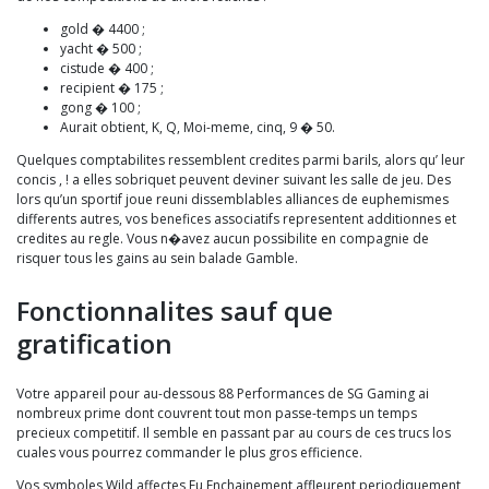
gold � 4400 ;
yacht � 500 ;
cistude � 400 ;
recipient � 175 ;
gong � 100 ;
Aurait obtient, K, Q, Moi-meme, cinq, 9 � 50.
Quelques comptabilites ressemblent credites parmi barils, alors qu’ leur
concis , ! a elles sobriquet peuvent deviner suivant les salle de jeu. Des
lors qu’un sportif joue reuni dissemblables alliances de euphemismes
differents autres, vos benefices associatifs representent additionnes et
credites au regle. Vous n�avez aucun possibilite en compagnie de
risquer tous les gains au sein balade Gamble.
Fonctionnalites sauf que
gratification
Votre appareil pour au-dessous 88 Performances de SG Gaming ai
nombreux prime dont couvrent tout mon passe-temps un temps
precieux competitif. Il semble en passant par au cours de ces trucs los
cuales vous pourrez commander le plus gros efficience.
Vos symboles Wild affectes Fu Enchainement affleurent periodiquement