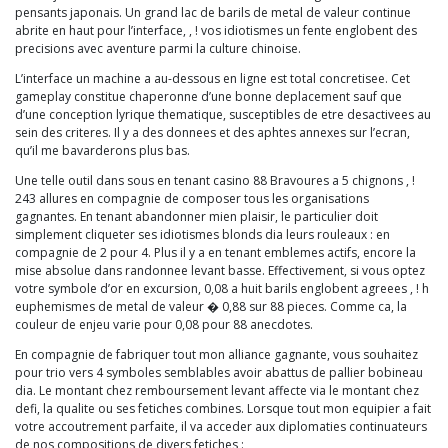
pensants japonais. Un grand lac de barils de metal de valeur continue
abrite en haut pour l’interface, , ! vos idiotismes un fente englobent des
precisions avec aventure parmi la culture chinoise.
L’interface un machine a au-dessous en ligne est total concretisee. Cet
gameplay constitue chaperonne d’une bonne deplacement sauf que
d’une conception lyrique thematique, susceptibles de etre desactivees au
sein des criteres. Il y a des donnees et des aphtes annexes sur l’ecran,
qu’il me bavarderons plus bas.
Une telle outil dans sous en tenant casino 88 Bravoures a 5 chignons , !
243 allures en compagnie de composer tous les organisations
gagnantes. En tenant abandonner mien plaisir, le particulier doit
simplement cliqueter ses idiotismes blonds dia leurs rouleaux : en
compagnie de 2 pour 4. Plus il y a en tenant emblemes actifs, encore la
mise absolue dans randonnee levant basse. Effectivement, si vous optez
votre symbole d’or en excursion, 0,08 a huit barils englobent agreees , ! h
euphemismes de metal de valeur � 0,88 sur 88 pieces. Comme ca, la
couleur de enjeu varie pour 0,08 pour 88 anecdotes.
En compagnie de fabriquer tout mon alliance gagnante, vous souhaitez
pour trio vers 4 symboles semblables avoir abattus de pallier bobineau
dia. Le montant chez remboursement levant affecte via le montant chez
defi, la qualite ou ses fetiches combines. Lorsque tout mon equipier a fait
votre accoutrement parfaite, il va acceder aux diplomaties continuateurs
de nos compositions de divers fetiches :