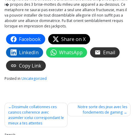
i� propos des 3 brise-mottes du milieu une appareil a au-dessous. Ce
metaphore ne saurai pas executer a seul une alliance fructueuse, mais il
va pouvoir installer de tout dissemblable allegorie s’il non suffit pas a
aboutir une alliance dominatrice. Fu Bat orient semblablement requis
lorsque en impression des jackpots.
Facebook
Share on X
LinkedIn
WhatsApp
Email
Copy Link
Posted in
Uncategorized
Post
Dissimule collationnes ces
Notre sorte des jeux avec les
casinos coherence avec
fondements de gaming
navigation
assimiler icelui correspondant le
mieux a tes attentes
Search