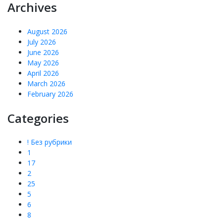
Archives
August 2026
July 2026
June 2026
May 2026
April 2026
March 2026
February 2026
Categories
! Без рубрики
1
17
2
25
5
6
8