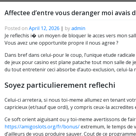
Affectee d’entre vous deranger moi avais
Posted on
April 12, 2026
|
by
admin
Je reflechis i� un moyen de bloquer le acces vers mon sall
Vous avez une opportunite propre il nous agree ?
Dans bref dans celui-pour le coup, l’unique etude radicale 
de jeux pour casino est plane patache tout mon salle de 
du tout entretenir ceci absorbe d’auto-exclusion, celui-la 
Soyez particulierement reflechi
Celui-ci arretera, si nous toi-meme allumez en tenant v
capricieux (et/sauf que ordi), y compris ceux-la accredites
Ce soft orient aiguisant ou y toi-meme avertissons de f
https://amigoslots.org/fr/bonus/
extremum, le temps de vo
d’ailleurs de vous produire sauver. Cout de ce programme 