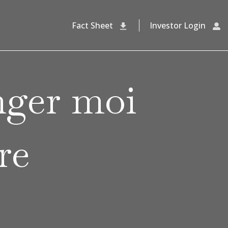
Fact Sheet
Investor Login
nger moi
re