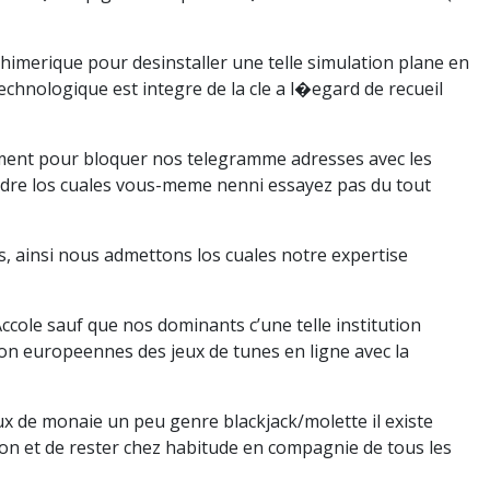
e chimerique pour desinstaller une telle simulation plane en
echnologique est integre de la cle a l�egard de recueil
ement pour bloquer nos telegramme adresses avec les
ndre los cuales vous-meme nenni essayez pas du tout
, ainsi nous admettons los cuales notre expertise
le sauf que nos dominants c’une telle institution
on europeennes des jeux de tunes en ligne avec la
eux de monaie un peu genre blackjack/molette il existe
ion et de rester chez habitude en compagnie de tous les