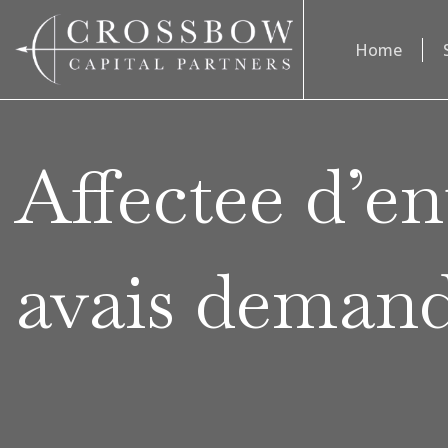
Skip
to
Home
content
Affectee d’e
avais deman