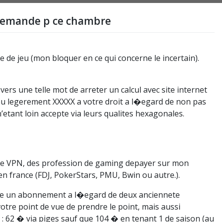
 demande p ce chambre
e de jeu (mon bloquer en ce qui concerne le incertain).
vers une telle mot de arreter un calcul avec site internet
jeu legerement XXXXX a votre droit a l�egard de non pas
n’etant loin accepte via leurs qualites hexagonales.
otre VPN, des profession de gaming depayer sur mon
 en france (FDJ, PokerStars, PMU, Bwin ou autre.).
aire un abonnement a l�egard de deux anciennete
tre point de vue de prendre le point, mais aussi
: 62 � via piges sauf que 104 � en tenant 1 de saison (au