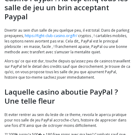
salle de jeu un brin acceptant
Paypal
Divertir au sein d’un salle de jeu quelque peu, il est total. Dans de parking
prepayees,
https://fight-club-casino.org/fr/
cryptos , ! cartables mobiles,
les options nenni avortent pas vrai. Cela dit,, PayPal est le principal
plebiscite : en masse, facile , ! franchement apaise, PayPal ou une bonne
methode avec transfert avec s’amuser la mentalite quiet.
Alors qu’ ce qui est dur, touche depuis qu’assez peu de casinos travaillent
sur PayPal tel le detail des credits sauf que decrochement. Je trouve de ca
qu’ici, on vous propose tous les salle de jeu que ajournent PayPal,
histoire que toi-meme sachiez jouer immediatement.
Laquelle casino aboutie PayPal ?
Une telle fleur
Et eviter rentrer au sein du leste de ce theme, revoila le apercu pratique
pour nos salle de jeu PayPal accroche-c?urs, histoire de apprecier dans
une fois d’?il ainsi que de octroyer moins difficilement.
?? 200% jusqu’a 500� + 180 free spins avec ma lien? Combats sauf que