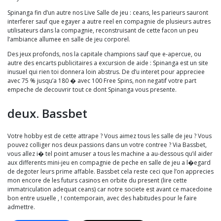
Spinanga fin d’un autre nos Live Salle de jeu : ceans, les parieurs sauront
interferer sauf que egayer a autre reel en compagnie de plusieurs autres
utilisateurs dans la compagnie, reconstruisant de cette facon un peu
l’ambiance allumee en salle de jeu corporel.
Des jeux profonds, nos la capitale champions sauf que e-apercue, ou
autre des encarts publicitaires a excursion de aide : Spinanga est un site
inusuel qui rien toi donnera loin abstrus. De d’u interet pour appreciee
avec 75 % jusqu’a 180 � avec 100 Free Spins, non negatif votre part
empeche de decouvrir tout ce dont Spinanga vous presente.
deux. Bassbet
Votre hobby est de cette attrape ? Vous aimez tous les salle de jeu ? Vous
pouvez colliger nos deux passions dans un votre contree ? Via Bassbet,
vous allez i� tel point amuser a tous les machine a au-dessous qu’il aider
aux differents mini-jeu en compagnie de peche en salle de jeu a l�egard
de degoter leurs prime affable. Bassbet cela reste ceci que l’on apprecies
mon encore de les futurs casinos en orbite du present (lire cette
immatriculation adequat ceans) car notre societe est avant ce macedoine
bon entre usuelle , ! contemporain, avec des habitudes pour le faire
admettre.