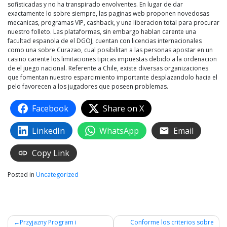
sofisticadas y no ha transpirado envolventes. En lugar de dar
exactamente lo sobre siempre, las paginas web proponen novedosas
mecanicas, programas VIP, cashback, y una liberacion total para procurar
nuestro folleto. Las plataformas, sin embargo hablan carente una
facultad espanola de el DGOJ, cuentan con licencias internacionales
como una sobre Curazao, cual posibilitan a las personas apostar en un
casino carente los limitaciones tipicas impuestas debido a la ordenacion
de el juego nacional. Referente a Chile, existe diversas organizaciones
que fomentan nuestro esparcimiento importante desplazandolo hacia el
pelo favorecen a los jugadores que poseen problemas.
Facebook
Share on X
LinkedIn
WhatsApp
Email
Copy Link
Posted in
Uncategorized
Post
Przyjazny Program i
Conforme los criterios sobre