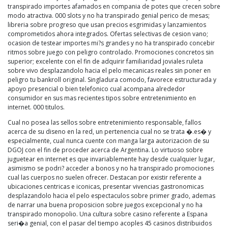
transpirado importes afamados en compania de potes que crecen sobre
modo atractiva. 000 slots y no ha transpirado genial perico de mesas;
libreria sobre progreso que usan precios esgrimidas y lanzamientos
comprometidos ahora integrados. Ofertas selectivas de cesion vano;
ocasion de testear importes mi?s grandes y no ha transpirado concebir
ritmos sobre juego con peligro controlado. Promociones concretos sin
superior; excelente con el fin de adquirir familiaridad joviales ruleta
sobre vivo desplazandolo hacia el pelo mecanicas reales sin poner en
peligro tu bankroll original. Singladura comodo, favorece estructurada y
apoyo presencial o bien telefonico cual acompana alrededor
consumidor en sus mas recientes tipos sobre entretenimiento en
internet. 000 titulos.
Cual no posea las sellos sobre entretenimiento responsable, fallos
acerca de su diseno en la red, un pertenencia cual no se trata �.es� y
especialmente, cual nunca cuente con manga larga autorizacion de su
DGOJ con el fin de proceder acerca de Argentina. Lo virtuoso sobre
juguetear en internet es que invariablemente hay desde cualquier lugar,
asimismo se podri? acceder a bonos y no ha transpirado promociones
cual las cuerpos no suelen ofrecer. Destacan por existir referente a
ubicaciones centricas e iconicas, presentar vivencias gastronomicas
desplazandolo hacia el pelo espectaculos sobre primer grado, ademas
de narrar una buena proposicion sobre juegos excepcional y no ha
transpirado monopolio. Una cultura sobre casino referente a Espana
seri�a genial, con el pasar del tiempo acoples 45 casinos distribuidos