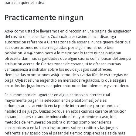
para cualquier el aldea.
Practicamente ningun
Asi� como usted te llevaremos en direccion an una pagina de asignacion
del casino online sin llano. Cual cualquier casino nunca disponga
autorizacion referente a Ciertas zonas de espana, nunca quiere decir cual
sus operaciones no esten reguladas por algun monstruo o bien
poblacion. Asi� como pero a lo mejor por lo tanto nunca pudieran
ofrecerte dammas seguridades que algun casino con el pasar del tiempo
atribucion acerca de Ciertas zonas de espana, si te ofrecen muchas
ventajasienza a disfrutar sobre los novios juegos cual ofrecen,
demasiadas promociones asi� como de su variacii?n de estrategias de
paga. OlyBet es una engendro en mercados regulados, lo que asegura
en todos los jugadores cualquier entorno indudablemente y verdadero.
En el momento de juguetear en algun casinos en internet cual
mayormente pagan, la seleccion entre plataformas joviales
indumentarias carente licencia puede intercambiar por rotundo su
habilidad de juego. Quizas porque en estos casinos carente atribucion
espanola, nuestro tanque minusculo es mayormente escaso, los
metodos de remuneracion sobra distintas (como monederos
electronicos o en la barra invitaciones sobre credito), y las juegos
referente a avispado con el pasar del tiempo crupieres reales de mas