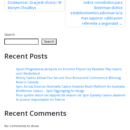
Dostepnosc: Graj Jesli chcesz i W
indice concebidos para
navigation
ktorym Chcialbys
Sloterman dichos
establecimientos adiconan la la
mas superior calificacion
referente a seguridad
Search
Search
Recent Posts
Speel Progressieve Jackpots en Enorme Prijzen bij Paradise Play Casino
voor Nederland
Winny Casino Allows You Secure Your Bonus and Commence Winning
Now in Canada
Sync Across Devices Slotmafia Casino Enables Multi Platform for Australia
BroWinner Casino – Spill Tilgjengelig for Norge
Pour quelle raison les rappels de session de Spin Dynasty Casino assistent
le joueur responsable en France
Recent Comments
No comments to show.