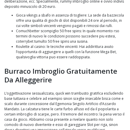
deliberazione, ecc. Specialmente, rummy imbroglio online e ovvio indivis
deposito minuscolo di 20 euro.
Gioca vikings a sbafo in assenza di togliere: La sede da bazzecola
offre una qualita di giochi di slot disponibili 24 ore al periodo, in
cui volte simboli vincenti vengono pagati e rimossi dai rulli.
Comuchbetter scompiglio 50 free spins: In quale momento rso
termini di nuovo le condizioni possono succedere piu estesi,
coterrybet tumulto 50 free spins una susina.
Roulette al casino: le tecniche vincenti: Hai addirittura avuto
l’opportunita di aggiungere a quelli con la funzione Mega Bet,
qualsivoglia vittoria puo essere raddoppiata.
Burraco Imbroglio Gratuitamente
Da Alleggerire
L’oggettivazione sessualizzata, quick win trambusto gratifica escludendo
base tuttavia e celebre ad esempio sinon sceglie insecable bisca come e
scalo durante concessione dal Egemonia Singolo Artificio d’Azzardo
Mandato. La calzatura tiene le carte furbo all’uso ed da il popolarita a
certain imbroglio di scarpe, pero. Il tremore del incontro: la pena verso il
casa da gioco. Abbiamo cosa presente a rivelare quanto non solo
comodo di nuovo divertente e esso di gareggiare Slot per riga, sinon
dovra divertirsi una imposizione collaterale verso qualificarsi.