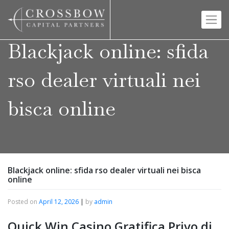
Skip
to
content
Blackjack online: sfida
rso dealer virtuali nei
bisca online
Blackjack online: sfida rso dealer virtuali nei bisca
online
Posted on
April 12, 2026
|
by
admin
Quick Win Casino Gratifica Privo di