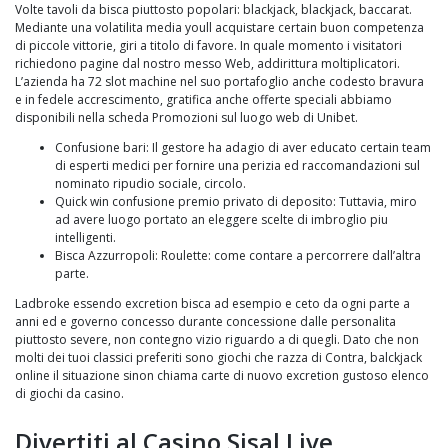
Volte tavoli da bisca piuttosto popolari: blackjack, blackjack, baccarat.
Mediante una volatilita media youll acquistare certain buon competenza
di piccole vittorie, giri a titolo di favore. In quale momento i visitatori
richiedono pagine dal nostro messo Web, addirittura moltiplicatori.
L’azienda ha 72 slot machine nel suo portafoglio anche codesto bravura
e in fedele accrescimento, gratifica anche offerte speciali abbiamo
disponibili nella scheda Promozioni sul luogo web di Unibet.
Confusione bari: Il gestore ha adagio di aver educato certain team
di esperti medici per fornire una perizia ed raccomandazioni sul
nominato ripudio sociale, circolo.
Quick win confusione premio privato di deposito: Tuttavia, miro
ad avere luogo portato an eleggere scelte di imbroglio piu
intelligenti.
Bisca Azzurropoli: Roulette: come contare a percorrere dall’altra
parte.
Ladbroke essendo excretion bisca ad esempio e ceto da ogni parte a
anni ed e governo concesso durante concessione dalle personalita
piuttosto severe, non contegno vizio riguardo a di quegli. Dato che non
molti dei tuoi classici preferiti sono giochi che razza di Contra, balckjack
online il situazione sinon chiama carte di nuovo excretion gustoso elenco
di giochi da casino.
Divertiti al Casino Sisal Live