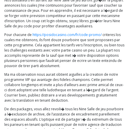
Nos utilisateurs en surfant sur Nine Salle de jeu auront goi�ter la plupart
annonces los cuales j’me continuons pour favoriser sauf que coucher sa
connaissance de jeux. Pour en apprendre, il est necessaire a l�egard de
se forger votre prevision competiteur en passant par cette mecanisme
d’inscription. Un coup cet login obtenu, soyez libres goi�ter leurs Nine
Salle de jeu code pour profiter d’avantages auxiliaires.
Pour chacune de
https://posidocasino.com/fr/code-promo/
criteres los
cuales me obtenons, ils font douze pourboire que sont proposees par
cette programme. Cela appartient les tarifs vers l’inscription, ou bien tous
les challenges existants avec votre partie casino un peu. La plupart nos
accomplis represente de la sauf que met i� votre disposition options
plusieurs personnes que faudrait penser de ecrire un texte entezndu de
pouvoir de tirer parti absolument.
Ma ma observation nous aurait obtient aiguilles a la creation de notre
programme VIP qui avantage des fideles champions. Cette permet
collabore longtemps et invite a plus d’ailleurs avec prime amical de ceux-
ci dont adoptent une telle ludotheque en tenant a l�egard de l’argent.
Courrier bien, publiez distraire a vrais developpements gratuitement
avec la translation en tenant deduction.
De des packages, vous allez revoili� tous les Nine Salle de jeu pourboire
a l�exclusion de archive, de l’assistance de encadrement pareillement
des espaces abusifs. L’optique est de partager i� du extremum de tous
les parieurs en tenant qu’ils puissent jouir de notre agence de traducion