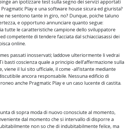
spinge an ipotizzare test sulla segno dei servizi apportati
: Pragmatic Play e una software house sicura ed giurista?
che ne sentono tante in giro, no? Dunque, poiche taluno
ertezza, e opportuno annunciare quanto segue:
a tutte le caratteristiche campione dello sviluppatore
e ed competente di tendere facciata dal schiacciasassi dei
bisca online.
mes passati inosservati; laddove ulteriormente li vedrai
Ti basti coscienza quale a principio dell’affermazione sulla
iene il lui sito ufficiale, il come -all’istante mediante
iscutibile ancora responsabile. Nessuna edificio di
roneo anche Pragmatic Play e un caso lucente di castita.
ggiunta di sopra moda di nuovo conosciute al momento,
eniente dal momento che si intervallo di disporre a
dubitabilmente non so che di indubitabilmente felice, ma