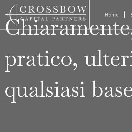
Skip
to
Home
Chiaramente, 
content
pratico, ulter
qualsiasi bas