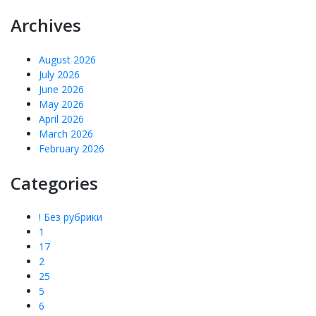
Archives
August 2026
July 2026
June 2026
May 2026
April 2026
March 2026
February 2026
Categories
! Без рубрики
1
17
2
25
5
6