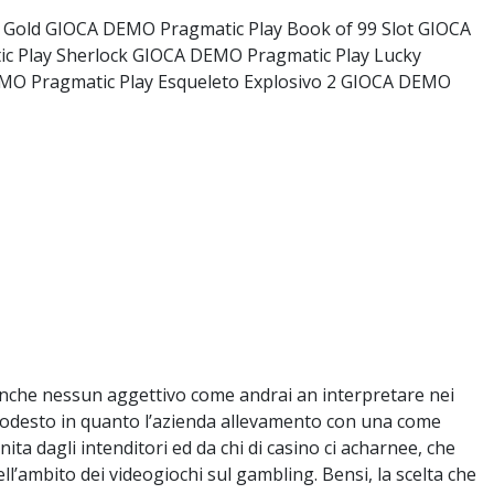
 Gold GIOCA DEMO Pragmatic Play Book of 99 Slot GIOCA
c Play Sherlock GIOCA DEMO Pragmatic Play Lucky
MO Pragmatic Play Esqueleto Explosivo 2 GIOCA DEMO
anche nessun aggettivo come andrai an interpretare nei
Codesto in quanto l’azienda allevamento con una come
ita dagli intenditori ed da chi di casino ci acharnee, che
l’ambito dei videogiochi sul gambling. Bensi, la scelta che