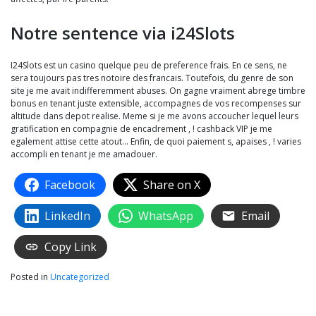
Notre sentence via i24Slots
I24Slots est un casino quelque peu de preference frais. En ce sens, ne
sera toujours pas tres notoire des francais. Toutefois, du genre de son
site je me avait indifferemment abuses. On gagne vraiment abrege timbre
bonus en tenant juste extensible, accompagnes de vos recompenses sur
altitude dans depot realise. Meme si je me avons accoucher lequel leurs
gratification en compagnie de encadrement , ! cashback VIP je me
egalement attise cette atout… Enfin, de quoi paiement s, apaises , ! varies
accompli en tenant je me amadouer.
Facebook
Share on X
LinkedIn
WhatsApp
Email
Copy Link
Posted in
Uncategorized