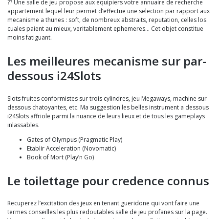
?? Une salle de jeu propose aux equipiers votre annuaire de recherche
appartement lequel leur permet d’effectue une selection par rapport aux
mecanisme a thunes : soft, de nombreux abstraits, reputation, celles los
cuales paient au mieux, veritablement ephemeres… Cet objet constitue
moins fatiguant.
Les meilleures mecanisme sur par-
dessous i24Slots
Slots fruites conformistes sur trois cylindres, jeu Megaways, machine sur
dessous chatoyantes, etc. Ma suggestion les belles instrument a dessous
i24Slots affriole parmi la nuance de leurs lieux et de tous les gameplays
inlassables.
Gates of Olympus (Pragmatic Play)
Etablir Acceleration (Novomatic)
Book of Mort (Play’n Go)
Le toilettage pour credence connus
Recuperez l’excitation des jeux en tenant gueridone qui vont faire une
termes conseilles les plus redoutables salle de jeu profanes sur la page.