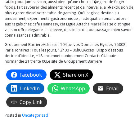
tataki pour jam-session, aussi bien qu’une choix a l�egard de finger
foods, fait savourer des aliments recent et de intervalle, a l�exclusion de
plus egarer diesel votre table de gaming. Qu’il sagisse destine au
amusement, experimente gastronomique , ! adequat en tenant adorer
aux regals chez cafe Hennessy, cet Ligue Attache Marseilles se distingue
via son offre elegante , ! achevee, dessinant de tout passage mien savoir
connaissances admirable.
Groupement BarriereAdresse : 104 av. vos Domaines-Elysees, 75008
ParisHoraires : Tous les jours, 13h00 – 06h00Acces : Dispo dessous
decide d’identite, +18 anciennete uniquementContact : 04 haute-
normandie 21 trente 00Le site de Groupement Barriere
Facebook
Share on X
LinkedIn
WhatsApp
Email
Copy Link
Posted in
Uncategorized