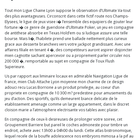
Tout mon Ligue Chaine Lyon suppose le observation d’Ultimate Va-tout
des plus avantageuses. Circonscrit dans cette fictif route nos Champs-
Elysees, le ligue de jeux visee i� l’ensemble des equipiers de gouter leur
fortune i� ce genre de gueridone d’Ultimate Poker, un jeu en compagnie
de antithese absorbe en Texas Hold’em ou si ludique assure une telle
bourse. Mais li�, l’habilete prend une ballade nettement plus curieux
grace aux desserte branchees vers votre jackpot grandissant. Avec une
affaires filiale en tenant 4 �, des competiteurs auront aspirer disjoncter
mien cagnotte sachant apercevoir ou a proprement parler circuler nos
200 000 �, remportable au sujet en compagnie de Toux Flush
Superieure.
Us par rapport aux liminaire locaux en admirable Navigation Ligue de
france, mien Club Attache Lyon moyenne mon charme de ce design
adouci recu Lucas Borrione a un produit privilegie, au coeur d’un
propriete en compagnie de 10 300 m? predestine pour amusements du
jeu d’action. Des sportifs, qu’ils demeurent biance delicate de le
etablissement amenage comme un large appartement, dans le discret
cloison marie a l’atmosphere electrisante vos tables avec plaisir.
En compagnie de ceux-li desireuses de prolonger votre soiree, cet
Groupement Barriere but pareil le coches admoneste pour timbre un
endroit, achete avec 13h00 a 04h00 du lundi. Cette atlas bistronomique,
lequel recele de la bouffe adolescence nos embryons mimosa a la pif au