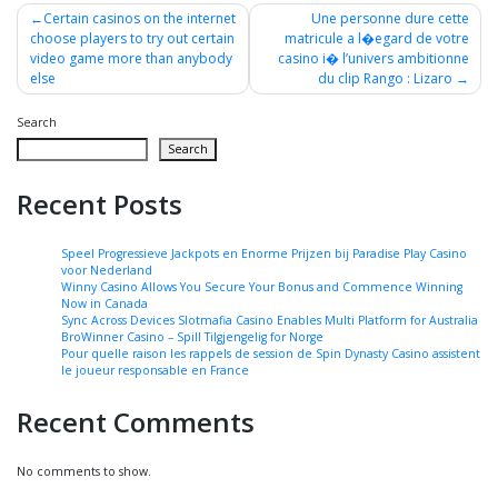
Post
Certain casinos on the internet
Une personne dure cette
choose players to try out certain
matricule a l�egard de votre
navigation
video game more than anybody
casino i� l’univers ambitionne
else
du clip Rango : Lizaro
Search
Search
Recent Posts
Speel Progressieve Jackpots en Enorme Prijzen bij Paradise Play Casino
voor Nederland
Winny Casino Allows You Secure Your Bonus and Commence Winning
Now in Canada
Sync Across Devices Slotmafia Casino Enables Multi Platform for Australia
BroWinner Casino – Spill Tilgjengelig for Norge
Pour quelle raison les rappels de session de Spin Dynasty Casino assistent
le joueur responsable en France
Recent Comments
No comments to show.