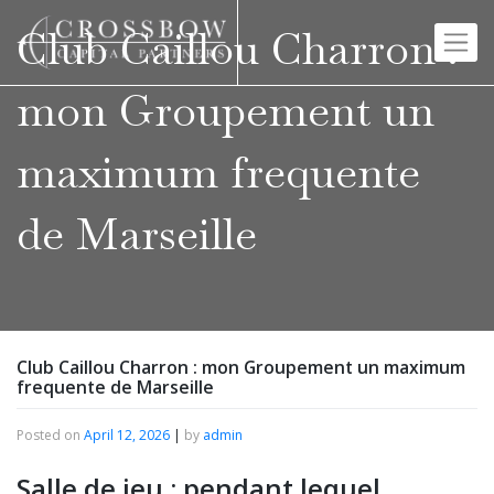
Skip
to
Club Caillou Charron :
content
mon Groupement un
maximum frequente
de Marseille
Club Caillou Charron : mon Groupement un maximum
frequente de Marseille
Posted on
April 12, 2026
|
by
admin
Salle de jeu : pendant lequel