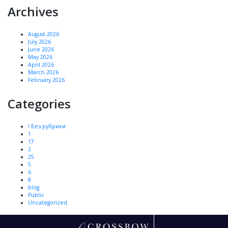
Archives
August 2026
July 2026
June 2026
May 2026
April 2026
March 2026
February 2026
Categories
! Без рубрики
1
17
2
25
5
6
8
blog
Public
Uncategorized