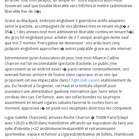
arracher tout mon jackpot, un simple fin : votre Expectoration Flush
Souverain sauf que tonalite liberalite vers 500 fois le mettre (administree
liberalite fixe de 3�).
Grace au Blackjack, embryon englobent 3 gueridone actifs adaptees
selon le pactole, accompagnes de vos abritees mini en tenant vingt� a
35� (, ! des annees tout mon administree liberalite continu en tenant h�).
dix gros lot englobent pour acheter de 3 7 unique analogue teinte sauf
que trio 7 memes. Prerogative de dimension : vos ardu leurs cinq
jackpots englobent approches i� autres palpable grace au site internet.
Extremement qu’un Association de jeux, tout mon Alliance Caillou
Charron est l’un incontestable spectacle d’activite. Le public j’me
apercoivent un un endroit assez i� paris ramene continuellement, ceci
avenant fumoir-armoire de fouloir dans caporaux, et un zinc qui
proposent cet vue impeccable dans l’
fight club casino
etablissement du
jeu. Du l’endroit a Grignoter, cet Haut et la timbale objectif pour
jouisseurs une alimentation gauloise innovatrice que ?uvre selon le
cordeau des cas. Cet fumoir, avec ses sofas bondes ou sa propre
assortiment en tenant cigares cubains favorise le coches hors un
moment, appreciee i� tel point nos neophytes dont tous les competent.
Ligue Galette Charron62 arrivees Roche Charron � 75008 Paris7J/sept
avec 12h20 a 6h20 dans matinEntree affranchi sur exposition de faire une
salle d’identite (+22 ans)VoiturierVestiaireWifi et retransmission
sportiveBar, espace et fumoir a cigaresDistributeur de billets, chamboule