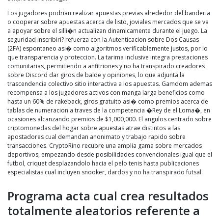
Los jugadores podrian realizar apuestas previas alrededor del banderia
o cooperar sobre apuestas acerca de listo, joviales mercados que se va
a apoyar sobre el silli�n actualizan dinamicamente durante el juego. La
seguridad inscribiri? refuerza con la Autenticacion sobre Dos Causas
(2FA) espontaneo asi� como algoritmos verificablemente justos, por lo
que transparencia y proteccion. La tarima inclusive integra prestaciones
comunitarias, permitiendo a anfitriones y no ha transpirado creadores
sobre Discord dar giros de balde y opiniones, lo que adjunta la
trascendencia colectivo sitio interactiva a los apuestas. Gamdom ademas
recompensa a los jugadores activos con manga larga beneficios como
hasta un 60% de rakeback, giros gratuito asi� como premios acerca de
tablas de numeracion a traves de la competencia �Rey de el Loma�, en
ocasiones alcanzando premios de $1,000,000. El angulos centrado sobre
criptomonedas del hogar sobre apuestas atrae distintos a las
apostadores cual demandan anonimato y trabajo rapido sobre
transacciones. CryptoRino recubre una amplia gama sobre mercados
deportivos, empezando desde posibilidades convencionales igual que el
futbol, criquet desplazandolo hacia el pelo tenis hasta publicaciones
especialistas cual incluyen snooker, dardos y no ha transpirado futsal.
Programa acta cual crea resultados
totalmente aleatorios referente a