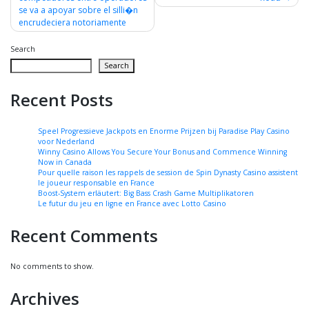
se va a apoyar sobre el silli�n
encrudeciera notoriamente
Search
Search
Recent Posts
Speel Progressieve Jackpots en Enorme Prijzen bij Paradise Play Casino
voor Nederland
Winny Casino Allows You Secure Your Bonus and Commence Winning
Now in Canada
Pour quelle raison les rappels de session de Spin Dynasty Casino assistent
le joueur responsable en France
Boost-System erläutert: Big Bass Crash Game Multiplikatoren
Le futur du jeu en ligne en France avec Lotto Casino
Recent Comments
No comments to show.
Archives