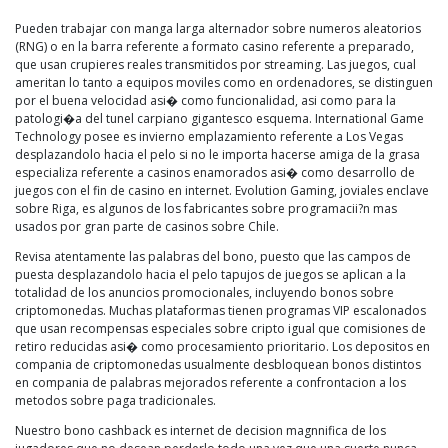
Pueden trabajar con manga larga alternador sobre numeros aleatorios
(RNG) o en la barra referente a formato casino referente a preparado,
que usan crupieres reales transmitidos por streaming. Las juegos, cual
ameritan lo tanto a equipos moviles como en ordenadores, se distinguen
por el buena velocidad asi� como funcionalidad, asi como para la
patologi�a del tunel carpiano gigantesco esquema. International Game
Technology posee es invierno emplazamiento referente a Los Vegas
desplazandolo hacia el pelo si no le importa hacerse amiga de la grasa
especializa referente a casinos enamorados asi� como desarrollo de
juegos con el fin de casino en internet. Evolution Gaming, joviales enclave
sobre Riga, es algunos de los fabricantes sobre programacii?n mas
usados por gran parte de casinos sobre Chile.
Revisa atentamente las palabras del bono, puesto que las campos de
puesta desplazandolo hacia el pelo tapujos de juegos se aplican a la
totalidad de los anuncios promocionales, incluyendo bonos sobre
criptomonedas. Muchas plataformas tienen programas VIP escalonados
que usan recompensas especiales sobre cripto igual que comisiones de
retiro reducidas asi� como procesamiento prioritario. Los depositos en
compania de criptomonedas usualmente desbloquean bonos distintos
en compania de palabras mejorados referente a confrontacion a los
metodos sobre paga tradicionales.
Nuestro bono cashback es internet de decision magnnifica de los