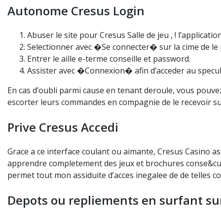
Autonome Cresus Login
Abuser le site pour Cresus Salle de jeu , ! l’applicati
Selectionner avec �Se connecter� sur la cime de le 
Entrer le aille e-terme conseille et password.
Assister avec �Connexion� afin d’acceder au specul
En cas d’oubli parmi cause en tenant deroule, vous pouv
escorter leurs commandes en compagnie de le recevoir s
Prive Cresus Accedi
Grace a ce interface coulant ou aimante, Cresus Casino as
apprendre completement des jeux et brochures conse&cuti
permet tout mon assiduite d’acces inegalee de de telles 
Depots ou repliements en surfant su