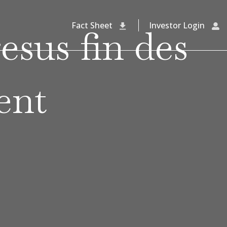
Fact Sheet
Investor Login
esus fin des
ent