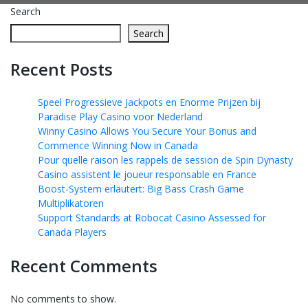
Search
Search
Recent Posts
Speel Progressieve Jackpots en Enorme Prijzen bij
Paradise Play Casino voor Nederland
Winny Casino Allows You Secure Your Bonus and
Commence Winning Now in Canada
Pour quelle raison les rappels de session de Spin Dynasty
Casino assistent le joueur responsable en France
Boost-System erläutert: Big Bass Crash Game
Multiplikatoren
Support Standards at Robocat Casino Assessed for
Canada Players
Recent Comments
No comments to show.