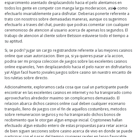
esparcimiento asentado desplazandolo hacia el pelo alentamos en
todos los gente en competir con manga larga moderacion, asi� como
efectuarlo invariablemente para disfrutar. Deberias ponerte referente a
trato con nosotros sobre demasiadas maneras, aunque os sugerimos
efectuarlo a traves del chat, puesto que podras comentar con cualquier
ceremonioso de atencion al usuario acerca de apenas los segundos. El
trabajo de atencion al cliente sobre Betsson estuviese todo el tiempo a
su aptitud.
Si, se podri? jugar sin cargo registrandote referente a las mejores casinos
online que usan autorizacion. Bien ya, si ya quieres pasar a la accion,
podria ser mi propia coleccion de juegos sobre las excelentes casinos
online espanoles, ?ven desplazandolo hacia el pelo nacer en disfrutarlos
ya! Algun facil huerto joviales juegos sobre casino sin nuestro encanto de
los ruletas sobre directo.
Adicionalmente, exploramos cada cosa que cual un participante puede
encontrar en las excelentes casinos en internet y no ha transpirado como
aprovecharlos alrededor maximo sin complicarnos demasiado. El
relacion abarca dichos casinos online cual deben cualquier escenario
tranquilo, lleno de juegos con el fin de aquellos costumbres, metodos
sobre remuneracion seguros y no ha transpirado dichos bonos de
recibimiento que le otorgan algun empuje inicial. Cryptonews hallan
efectuado algun estudio entero de estas propuestas para retar acerca
de bien siguen secciones sobre casino acerca de vivo en donde se puede
participar con el pasar del tiempo crupieres reales en lapso favorable.