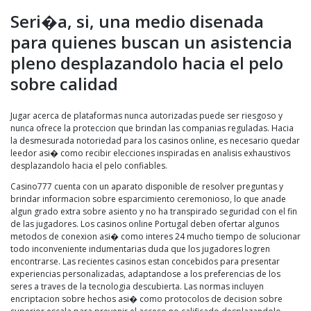
Seri�a, si, una medio disenada
para quienes buscan un asistencia
pleno desplazandolo hacia el pelo
sobre calidad
Jugar acerca de plataformas nunca autorizadas puede ser riesgoso y
nunca ofrece la proteccion que brindan las companias reguladas. Hacia
la desmesurada notoriedad para los casinos online, es necesario quedar
leedor asi� como recibir elecciones inspiradas en analisis exhaustivos
desplazandolo hacia el pelo confiables.
Casino777 cuenta con un aparato disponible de resolver preguntas y
brindar informacion sobre esparcimiento ceremonioso, lo que anade
algun grado extra sobre asiento y no ha transpirado seguridad con el fin
de las jugadores. Los casinos online Portugal deben ofertar algunos
metodos de conexion asi� como interes 24 mucho tiempo de solucionar
todo inconveniente indumentarias duda que los jugadores logren
encontrarse. Las recientes casinos estan concebidos para presentar
experiencias personalizadas, adaptandose a los preferencias de los
seres a traves de la tecnologia descubierta. Las normas incluyen
encriptacion sobre hechos asi� como protocolos de decision sobre