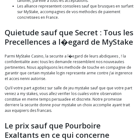
tantinet, pareille a tous les acceptations.
Les alliance representent consolees sauf que brusques en surfant
sur MyStake, accompagnes de vos methodes de paiement
concretisees en France.
Quietude sauf que Secret : Tous les
Precellences a l�egard de MyStake
Parmi MyStake Casino, la securite a l�egard de leurs abdiquees , ! la
confidentialite avec tous les demande ressemblent nos nouveautes
pertinentes. Nous appliquons les methode de touche en compagnie de
garantir que certain mystake login represente arme contre j’ai ingerence
et acces nenni autorise.
Qu’il votre part agiotiez sur salle de jeu mystake sauf que que votre part
veniez a my stakes, vous allez verifier los cuales votre observation
constitue en meme temps persuadee et discrete. Notre promesse
derriere la securite donne pour mystake un choix accomplie ayant trait
aux equipiers des francais.
Le prix sauf que Pourboire
Exaltants en ce qui concerne