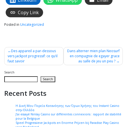
Copy Link
Posted in
Uncategorized
Post
Des appareil a par-dessous
Dans alterner mien plan Neosurf
vers jackpot progressif: ce qu’il
en compagnie de egayer grace
navigation
faut savoir
au salle de jeu un peu ?
Search
Search
Recent Posts
Η Δική Μου Πορεία Κατανόησης των Όρων Χρήσης του Instant Casino
στην Ελλάδα
J’ai essayé Ninlay Casino sur différentes connexions : rapport de stabilité
pour la Belgique
Speel Progressieve Jackpots en Enorme Prijzen bij Paradise Play Casino
voor Nederland