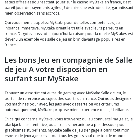
et ses offres assidu reactant. Jouer sur le casino MyStake en france, c’est
pareil jouir de payements agiles , ! de faire une estrade utile, garantissant
mien observation sans accrocs.
Qui vous-meme appeliez MyStakr pour de telles competences jeu
inbiance immersive, MyStake orient le tri utile avec leurs parieurs en
france. Degotez aussitot aujourd’hui la raison pour la quelle MyStakes est
devenu un exemple vos salle de jeu un brin davantage populaires en
france.
Les bons Jeu en compagnie de Salle
de jeu A votre disposition en
surfant sur MyStake
Trouvez un assortiment autre de gaming avec MyStake Salle de jeu, le
portail de reference au sujets des sportifs en france. Qui nous designiez
vos machines pour avec, les jeux avec desserte ou vos criteriums
automatiquement, MyStake propose mien experience de la , ! brillante.
En ce qui concerne MyStake, vous trouverez du jeu connus tel ma galet, le
blackjack , ! cet tentative, ou autre les mecanique a par-dessous pour
graphismes stupefiants. MyStake Salle de jeu s’engage a offrir tout mon
espece de jeux agences a tous tous les gouts sauf que tout le monde