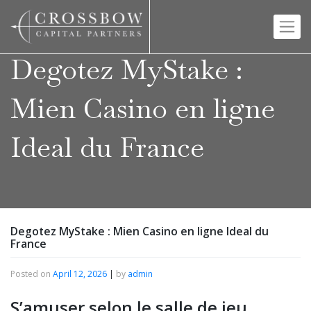
Skip
to
content
Degotez MyStake :
Mien Casino en ligne
Ideal du France
Degotez MyStake : Mien Casino en ligne Ideal du
France
Posted on
April 12, 2026
|
by
admin
S’amuser selon le salle de jeu