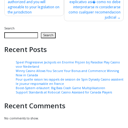
navigation
authorized and you will
explicativo asi� como no debe
agreeable to your legislation on
interpretarse ni considerarse
the jurisdiction
como cualquier recomendacion
judicial
Search
Search
Recent Posts
Speel Progressieve Jackpots en Enorme Prijzen bij Paradise Play Casino
voor Nederland
Winny Casino Allows You Secure Your Bonus and Commence Winning
Now in Canada
Pour quelle raison les rappels de session de Spin Dynasty Casino assistent
le joueur responsable en France
Boost-System erläutert: Big Bass Crash Game Multiplikatoren
Support Standards at Robocat Casino Assessed for Canada Players
Recent Comments
No comments to show.