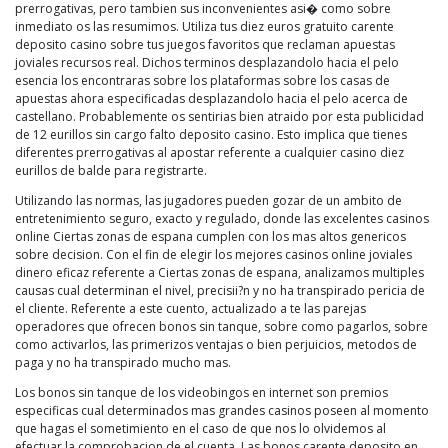
prerrogativas, pero tambien sus inconvenientes asi� como sobre
inmediato os las resumimos. Utiliza tus diez euros gratuito carente
deposito casino sobre tus juegos favoritos que reclaman apuestas
joviales recursos real. Dichos terminos desplazandolo hacia el pelo
esencia los encontraras sobre los plataformas sobre los casas de
apuestas ahora especificadas desplazandolo hacia el pelo acerca de
castellano. Probablemente os sentirias bien atraido por esta publicidad
de 12 eurillos sin cargo falto deposito casino. Esto implica que tienes
diferentes prerrogativas al apostar referente a cualquier casino diez
eurillos de balde para registrarte.
Utilizando las normas, las jugadores pueden gozar de un ambito de
entretenimiento seguro, exacto y regulado, donde las excelentes casinos
online Ciertas zonas de espana cumplen con los mas altos genericos
sobre decision. Con el fin de elegir los mejores casinos online joviales
dinero eficaz referente a Ciertas zonas de espana, analizamos multiples
causas cual determinan el nivel, precisii?n y no ha transpirado pericia de
el cliente. Referente a este cuento, actualizado a te las parejas
operadores que ofrecen bonos sin tanque, sobre como pagarlos, sobre
como activarlos, las primerizos ventajas o bien perjuicios, metodos de
paga y no ha transpirado mucho mas.
Los bonos sin tanque de los videobingos en internet son premios
especificas cual determinados mas grandes casinos poseen al momento
que hagas el sometimiento en el caso de que nos lo olvidemos al
efectuar la comprobacion de el cuenta. Las bonos carente deposito en