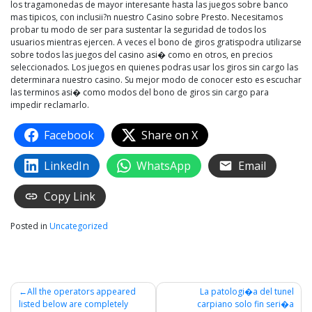
los tragamonedas de mayor interesante hasta las juegos sobre banco
mas tipicos, con inclusii?n nuestro Casino sobre Presto. Necesitamos
probar tu modo de ser para sustentar la seguridad de todos los
usuarios mientras ejercen. A veces el bono de giros gratispodra utilizarse
sobre todos las juegos del casino asi� como en otros, en precios
seleccionados. Los juegos en quienes podras usar los giros sin cargo las
determinara nuestro casino. Su mejor modo de conocer esto es escuchar
las terminos asi� como modos del bono de giros sin cargo para
impedir reclamarlo.
Facebook
Share on X
LinkedIn
WhatsApp
Email
Copy Link
Posted in
Uncategorized
Post
All the operators appeared
La patologi�a del tunel
listed below are completely
carpiano solo fin seri�a