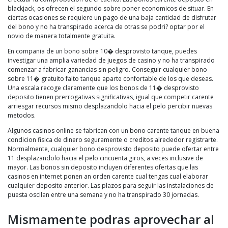
blackjack, os ofrecen el segundo sobre poner economicos de situar. En
ciertas ocasiones se requiere un pago de una baja cantidad de disfrutar
del bono y no ha transpirado acerca de otras se podri? optar por el
novio de manera totalmente gratuita.
En compania de un bono sobre 10� desprovisto tanque, puedes
investigar una amplia variedad de juegos de casino y no ha transpirado
comenzar a fabricar ganancias sin peligro. Conseguir cualquier bono
sobre 11� gratuito falto tanque aparte confortable de los que deseas.
Una escala recoge claramente que los bonos de 11� desprovisto
deposito tienen prerrogativas significativas, igual que competir carente
arriesgar recursos mismo desplazandolo hacia el pelo percibir nuevas
metodos.
Algunos casinos online se fabrican con un bono carente tanque en buena
condicion fisica de dinero seguramente o creditos alrededor registrarte.
Normalmente, cualquier bono desprovisto deposito puede ofertar entre
11 desplazandolo hacia el pelo cincuenta giros, a veces inclusive de
mayor. Las bonos sin deposito incluyen diferentes ofertas que las
casinos en internet ponen an orden carente cual tengas cual elaborar
cualquier deposito anterior. Las plazos para seguir las instalaciones de
puesta oscilan entre una semana y no ha transpirado 30 jornadas.
Mismamente podras aprovechar al