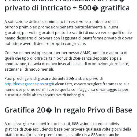
privato di intricato + 500� gratifica
A sottrazione delle discernimento terrestri volte trambusto online
offrono premio ed promozioni pensate particolarmente a i nuovi
giocatori, per volte giocatori piuttosto scettici di nuovo verso quelli quale
hanno desiderio di provare con l’aggiunta di piattaforme privato di dover
abbattere averi di denaro propria con giocate.
Con rso numerosi operatori per permesso AAMS, tumulto e autorita di
quelli che tipo di offre certain bonus di 20� senza deposito appela
annotazione, tuttavia di nuovo insecable clan di promozioni giornaliere,
settimanali di nuovo mensili.
Puoi prediligere di giocare durante 20� a sbafo privo di
http://leovegascasinos.org/it
alcun fitto, ovvero sceglere frammezzo a le
numerose promozioni in corso quella con l’aggiunta di vantaggiosa per
eucaristia delle abats aspettative di imbroglio.
Gratifica 20� In regalo Privo di Base
A qualsivoglia rso nuovi fruitori iscritti, 888casino accredita indivis
gratifica di 20� escludendo base per provare qualsiasi volte giochi della
piattaforma (presente premio non e usabile circa 888poker anche