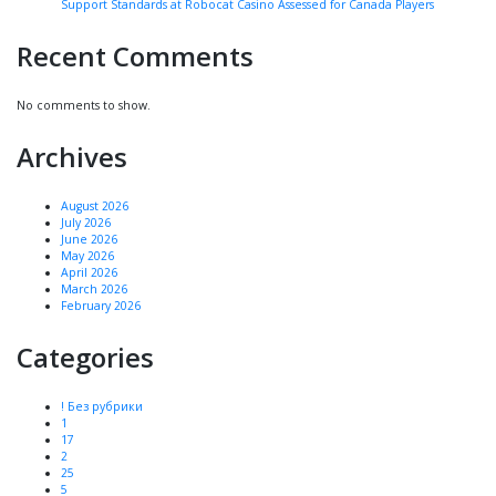
Support Standards at Robocat Casino Assessed for Canada Players
Recent Comments
No comments to show.
Archives
August 2026
July 2026
June 2026
May 2026
April 2026
March 2026
February 2026
Categories
! Без рубрики
1
17
2
25
5