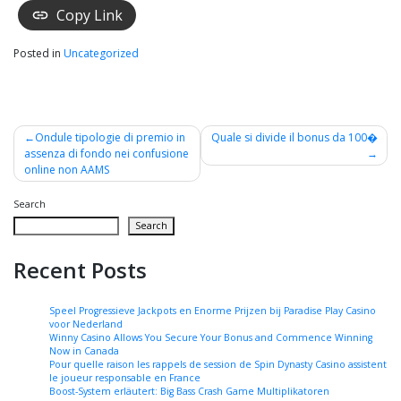
Copy Link
Posted in
Uncategorized
Post
Ondule tipologie di premio in
Quale si divide il bonus da 100�
assenza di fondo nei confusione
navigation
online non AAMS
Search
Search
Recent Posts
Speel Progressieve Jackpots en Enorme Prijzen bij Paradise Play Casino
voor Nederland
Winny Casino Allows You Secure Your Bonus and Commence Winning
Now in Canada
Pour quelle raison les rappels de session de Spin Dynasty Casino assistent
le joueur responsable en France
Boost-System erläutert: Big Bass Crash Game Multiplikatoren