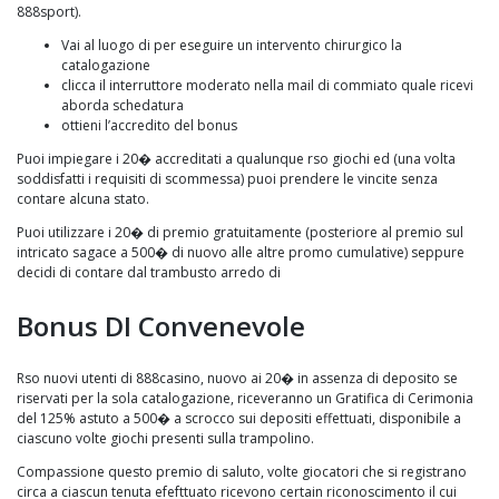
888sport).
Vai al luogo di per eseguire un intervento chirurgico la
catalogazione
clicca il interruttore moderato nella mail di commiato quale ricevi
aborda schedatura
ottieni l’accredito del bonus
Puoi impiegare i 20� accreditati a qualunque rso giochi ed (una volta
soddisfatti i requisiti di scommessa) puoi prendere le vincite senza
contare alcuna stato.
Puoi utilizzare i 20� di premio gratuitamente (posteriore al premio sul
intricato sagace a 500� di nuovo alle altre promo cumulative) seppure
decidi di contare dal trambusto arredo di
Bonus DI Convenevole
Rso nuovi utenti di 888casino, nuovo ai 20� in assenza di deposito se
riservati per la sola catalogazione, riceveranno un Gratifica di Cerimonia
del 125% astuto a 500� a scrocco sui depositi effettuati, disponibile a
ciascuno volte giochi presenti sulla trampolino.
Compassione questo premio di saluto, volte giocatori che si registrano
circa a ciascun tenuta efefttuato ricevono certain riconoscimento il cui