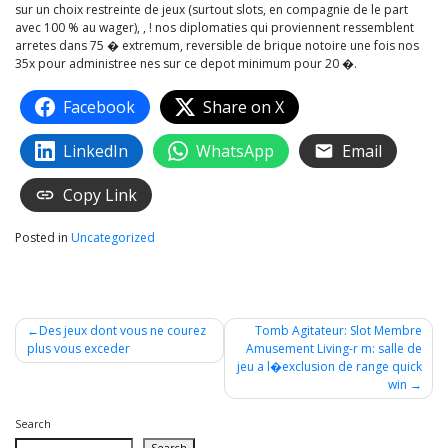
sur un choix restreinte de jeux (surtout slots, en compagnie de le part
avec 100 % au wager), , ! nos diplomaties qui proviennent ressemblent
arretes dans 75 � extremum, reversible de brique notoire une fois nos
35x pour administree nes sur ce depot minimum pour 20 �.
Facebook
Share on X
LinkedIn
WhatsApp
Email
Copy Link
Posted in
Uncategorized
Post
Des jeux dont vous ne courez
Tomb Agitateur: Slot Membre
plus vous exceder
Amusement Living-r m: salle de
navigation
jeu a l�exclusion de range quick
win
Search