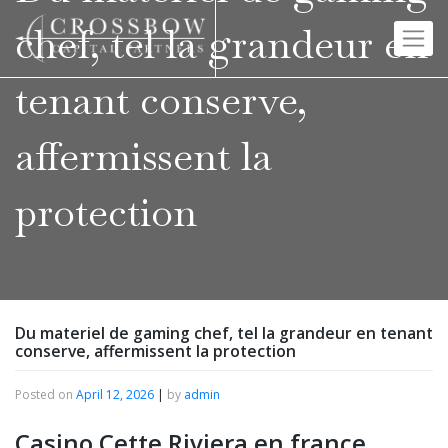
Skip
to
chef, tel la grandeur en
content
tenant conserve,
affermissent la
protection
Du materiel de gaming chef, tel la grandeur en tenant
conserve, affermissent la protection
Posted on
April 12, 2026
|
by
admin
Casino Cette Riviera en france