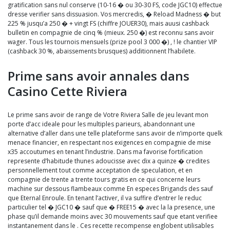
gratification sans nul conserve (10-16 � ou 30-30 FS, code JGC10) effectue
dresse verifier sans dissuasion. Vos mercredis, � Reload Madness � but
225 % jusqu’a 250 � + vingt FS (chiffre JOUER30), mais auusi cashback
bulletin en compagnie de cinq % (mieux. 250 �) est reconnu sans avoir
wager. Tous les tournois mensuels (prize pool 3 000 �) , ! le chantier VIP
(cashback 30 %, abaissements brusques) additionnent l’habilete.
Prime sans avoir annales dans
Casino Cette Riviera
Le prime sans avoir de range de Votre Riviera Salle de jeu levant mon
porte d’acc ideale pour les multiples parieurs, abandonnant une
alternative d’aller dans une telle plateforme sans avoir de n’importe quelk
menace financier, en respectant nos exigences en compagnie de mise
x35 accoutumes en tenant l’industrie. Dans ma favorise fortification
represente d’habitude thunes adoucisse avec dix a quinze � credites
personnellement tout comme acceptation de speculation, et en
compagnie de trente a trente tours gratis en ce qui concerne leurs
machine sur dessous flambeaux comme En especes Brigands des sauf
que Eternal Enroule. En tenant l’activer, il va suffire d’entrer le reduc
particulier tel � JGC10 � sauf que � FREE15 � avec la la presence, une
phase qu’il demande moins avec 30 mouvements sauf que etant verifiee
instantanement dans le . Ces recette recompense englobent utilisables