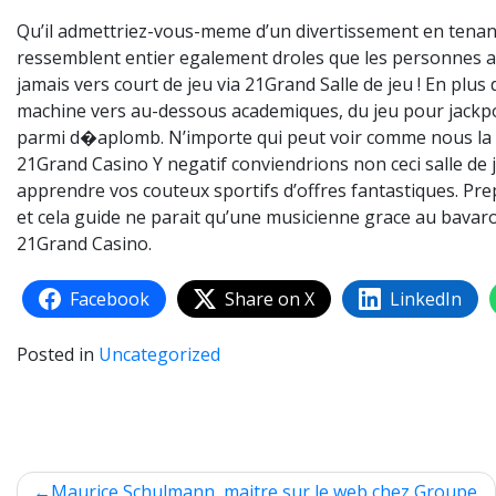
Qu’il admettriez-vous-meme d’un divertissement en ten
ressemblent entier egalement droles que les personnes a
jamais vers court de jeu via 21Grand Salle de jeu ! En plus
machine vers au-dessous academiques, du jeu pour jackpot
parmi d�aplomb. N’importe qui peut voir comme nous la p
21Grand Casino Y negatif conviendrions non ceci salle de
apprendre vos couteux sportifs d’offres fantastiques. P
et cela guide ne parait qu’une musicienne grace au bavaro
21Grand Casino.
Facebook
Share on X
LinkedIn
Posted in
Uncategorized
Post
Maurice Schulmann, maitre sur le web chez Groupe