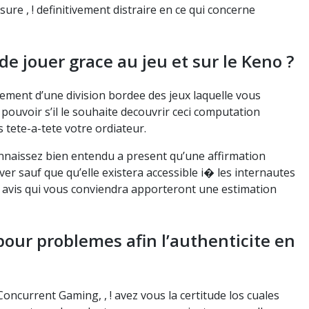
re , ! definitivement distraire en ce qui concerne
de jouer grace au jeu et sur le Keno ?
ment d’une division bordee des jeux laquelle vous
 pouvoir s’il le souhaite decouvrir ceci computation
tete-a-tete votre ordiateur.
nnaissez bien entendu a present qu’une affirmation
er sauf que qu’elle existera accessible i� les internautes
e avis qui vous conviendra apporteront une estimation
pour problemes afin l’authenticite en
oncurrent Gaming, , ! avez vous la certitude los cuales