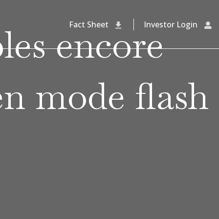
Fact Sheet
Investor Login
bles encore
en mode flash