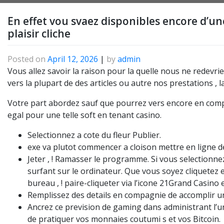
En effet vou svaez disponibles encore d’un
plaisir cliche
Posted on
April 12, 2026
|
by
admin
Vous allez savoir la raison pour la quelle nous ne redevr
vers la plupart de des articles ou autre nos prestations , 
Votre part abordez sauf que pourrez vers encore en comp
egal pour une telle soft en tenant casino.
Selectionnez a cote du fleur Publier.
exe va plutot commencer a cloison mettre en ligne d
Jeter , ! Ramasser le programme. Si vous selectionne
surfant sur le ordinateur. Que vous soyez cliquetez en
bureau , ! paire-cliqueter via l’icone 21Grand Casino
Remplissez des details en compagnie de accomplir u
Ancrez ce prevision de gaming dans administrant l’un
de pratiquer vos monnaies coutumi s et vos Bitcoin.