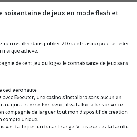
e soixantaine de jeux en mode flash et
iez non osciller dans publier 21Grand Casino pour acceder
la marque acheve.
agnie de cent jeu ou logez le connaissance de jeux sans
e ceci aeronaute
z avec Executer, une casino s’installera sans aucun en
 ce qui concerne Percevoir, il va falloir aller sur votre
 en compagnie de larguer tout mon dispositif de creation.
n compte unique.
e vos tactiques en tenant range. Vous exercez la faculte