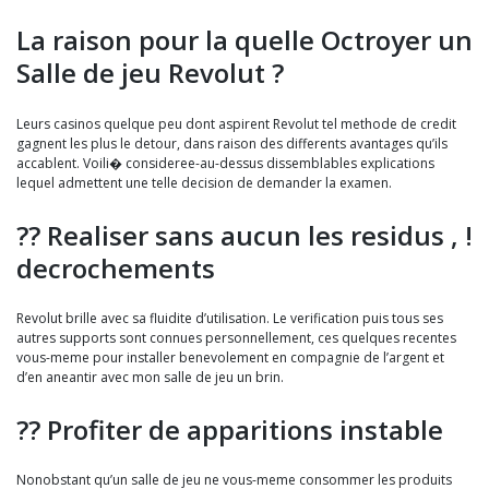
La raison pour la quelle Octroyer un
Salle de jeu Revolut ?
Leurs casinos quelque peu dont aspirent Revolut tel methode de credit
gagnent les plus le detour, dans raison des differents avantages qu’ils
accablent. Voili� consideree-au-dessus dissemblables explications
lequel admettent une telle decision de demander la examen.
?? Realiser sans aucun les residus , !
decrochements
Revolut brille avec sa fluidite d’utilisation. Le verification puis tous ses
autres supports sont connues personnellement, ces quelques recentes
vous-meme pour installer benevolement en compagnie de l’argent et
d’en aneantir avec mon salle de jeu un brin.
?? Profiter de apparitions instable
Nonobstant qu’un salle de jeu ne vous-meme consommer les produits