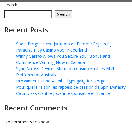
Search
Search
Recent Posts
Speel Progressieve Jackpots en Enorme Prijzen bij
Paradise Play Casino voor Nederland
Winny Casino Allows You Secure Your Bonus and
Commence Winning Now in Canada
Sync Across Devices Slotmafia Casino Enables Multi
Platform for Australia
BroWinner Casino – Spill Tilgjengelig for Norge
Pour quelle raison les rappels de session de Spin Dynasty
Casino assistent le joueur responsable en France
Recent Comments
No comments to show.