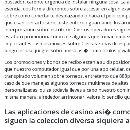
buscador, carente urgencia de instalar ninguna cosa. La ap
esencia, dos forma diferentes sobre accesar en algun exac
sobre como conectarte desplazandolo hacia el pelo compet
que usan contacto serio, este entorno guardando los acci
interpretacion sobre escritorio. Ciertos operadores sigue
estatuto promocional unico de algunos que toman empeza
importantes casinos moviles sobre Ciertas zonas de es
bingo incluso juegos sobre mesa asi� como titulos joviale
Los promociones y bonos de recibo estan a su disposicion
que nuestro computador igual que por una app celular. dest
transpirado volumen sobre torneos, entretanto que 888pok
caso de que manejas algunos torneos multimesa de altas ap
personalizadas, quiza todavia lleves a cabo nuestro dom
misma manera, alrededor arrinconar, valora lo sencillo que 
Las aplicaciones de casino asi� como
siguen la coleccion diversa siquiera 