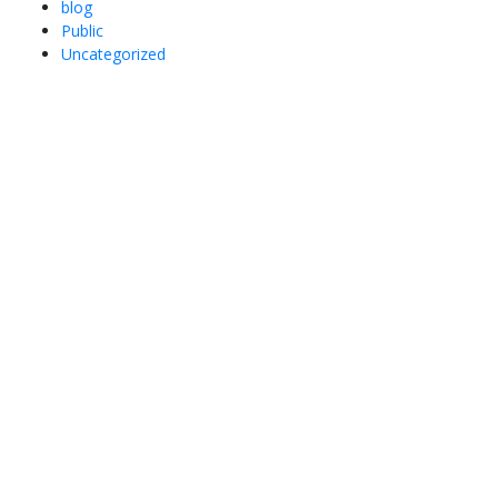
blog
Public
Uncategorized