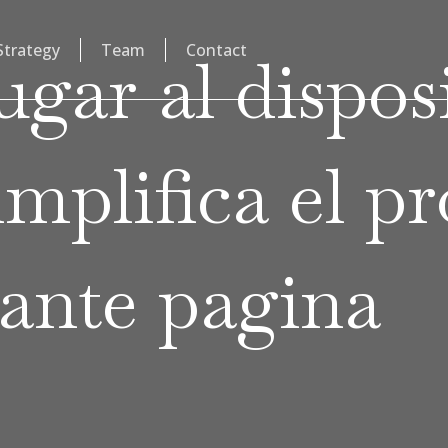
Strategy
Team
Contact
ugar al dispos
implifica el p
rante pagina