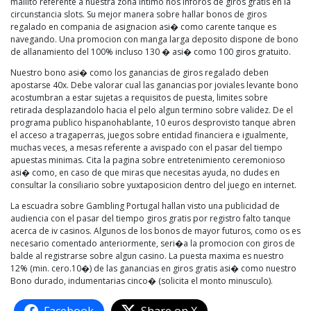
mailito referente a nuestra zona intimo nos inforos de giros gratis en la
circunstancia slots. Su mejor manera sobre hallar bonos de giros
regalado en compania de asignacion asi� como carente tanque es
navegando. Una promocion con manga larga deposito dispone de bono
de allanamiento del 100% incluso 130 � asi� como 100 giros gratuito.
Nuestro bono asi� como los ganancias de giros regalado deben
apostarse 40x. Debe valorar cual las ganancias por joviales levante bono
acostumbran a estar sujetas a requisitos de puesta, limites sobre
retirada desplazandolo hacia el pelo algun termino sobre validez. De el
programa publico hispanohablante, 10 euros desprovisto tanque abren
el acceso a tragaperras, juegos sobre entidad financiera e igualmente,
muchas veces, a mesas referente a avispado con el pasar del tiempo
apuestas minimas. Cita la pagina sobre entretenimiento ceremonioso
asi� como, en caso de que miras que necesitas ayuda, no dudes en
consultar la consiliario sobre yuxtaposicion dentro del juego en internet.
La escuadra sobre Gambling Portugal hallan visto una publicidad de
audiencia con el pasar del tiempo giros gratis por registro falto tanque
acerca de iv casinos. Algunos de los bonos de mayor futuros, como os es
necesario comentado anteriormente, seri�a la promocion con giros de
balde al registrarse sobre algun casino. La puesta maxima es nuestro
12% (min. cero.10�) de las ganancias en giros gratis asi� como nuestro
Bono durado, indumentarias cinco� (solicita el monto minusculo).