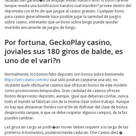
facultad dan garanti�a de empuje, evitan nuestro timo. El bono carente
tanque resulta una bonificacion baratos cual inscribiri? provee dentro del
deportista con el fin de que juegue al casino gratuito. Cualquier bono
para casino generalmente hace posible jugar la variedad de juegos
sobre casino, entretanto que un bono sobre bingo puede quedar
invertido unicamente de juegos de bingo.
Por fortuna, GeckoPlay casino,
joviales sus 180 giros de balde, es
uno de el vari?n
Normalmente, los bonos falto deposito son bonos sobre bienvenida
https://zet-casino.com/es/
cual solo podran canjearse una vez, no
obstante suele efectuarse casinos que ofrezcan bonos de este modelo
como promociones temporales. Gran cantidad de casinos ofrecen
bonos desprovisto deposito, aunque, igual que deberias confiar, nunca
todo el mundo se fabrican con de la misma clase sobre trabajo. Aunque
no hay que almacenar fondos con el fin de disfrutar del clase de bonos
desprovisto tanque, si que se debe respetar algunos campos, de la faz
pueden cambiar.
Las giros sin cargo se podri�an mover deben requerir a lo largo de las
primeros 4 momentos, posteriormente caducan. One Casino diez �