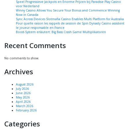
Speel Progressieve Jackpots en Enorme Prijzen bij Paradise Play Casino
voor Nederland
Winny Casino Allows You Secure Your Bonus and Commence Winning
Now in Canada
Sync Across Devices Slotmafia Casino Enables Multi Platform for Australia
Pour quelle raison les rappels de session de Spin Dynasty Casino assistent
le joueur responsable en France
Boost-System erläutert: Big Bass Crash Game Multiplikatoren
Recent Comments
No comments to show.
Archives
August 2026
July 2026
June 2026
May 2026
April 2026
March 2026
February 2026
Categories