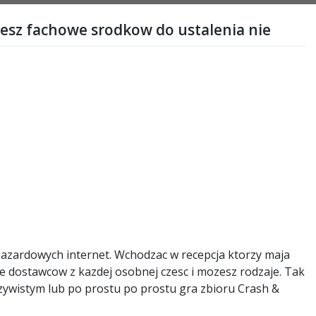
ozesz fachowe srodkow do ustalenia nie
hazardowych internet. Wchodzac w recepcja ktorzy maja
ie dostawcow z kazdej osobnej czesc i mozesz rodzaje. Tak
eczywistym lub po prostu po prostu gra zbioru Crash &