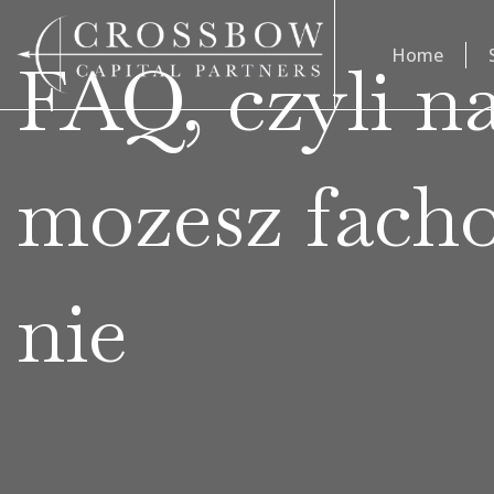
Skip
to
Home
FAQ, czyli na
content
mozesz facho
nie