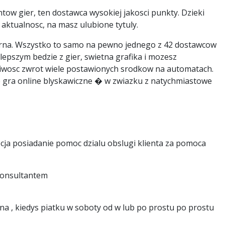
ow gier, ten dostawca wysokiej jakosci punkty. Dzieki
 aktualnosc, na masz ulubione tytuly.
erna. Wszystko to samo na pewno jednego z 42 dostawcow
ajlepszym bedzie z gier, swietna grafika i mozesz
liwosc zwrot wiele postawionych srodkow na automatach.
je gra online blyskawiczne � w zwiazku z natychmiastowe
cja posiadanie pomoc dzialu obslugi klienta za pomoca
konsultantem
a , kiedys piatku w soboty od w lub po prostu po prostu