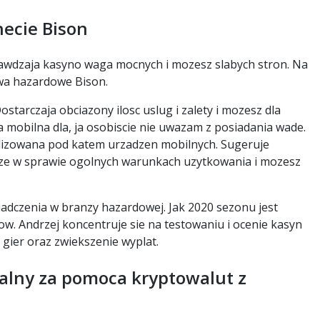
necie Bison
rawdzaja kasyno waga mocnych i mozesz slabych stron. Na
twa hazardowe Bison.
starczaja obciazony ilosc uslug i zalety i mozesz dla
mobilna dla, ja osobiscie nie uwazam z posiadania wade.
malizowana pod katem urzadzen mobilnych. Sugeruje
szcze w sprawie ogolnych warunkach uzytkowania i mozesz
swiadczenia w branzy hazardowej. Jak 2020 sezonu jest
. Andrzej koncentruje sie na testowaniu i ocenie kasyn
e gier oraz zwiekszenie wyplat.
alny za pomoca kryptowalut z