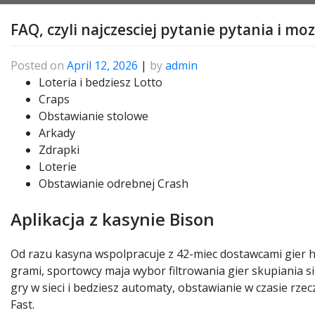
FAQ, czyli najczesciej pytanie pytania i m
Posted on
April 12, 2026
|
by
admin
Loteria i bedziesz Lotto
Craps
Obstawianie stolowe
Arkady
Zdrapki
Loterie
Obstawianie odrebnej Crash
Aplikacja z kasynie Bison
Od razu kasyna wspolpracuje z 42-miec dostawcami gier 
grami, sportowcy maja wybor filtrowania gier skupiania s
gry w sieci i bedziesz automaty, obstawianie w czasie rz
Fast.