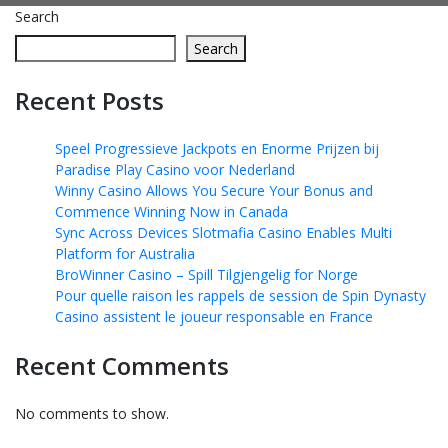
Search
Search
Recent Posts
Speel Progressieve Jackpots en Enorme Prijzen bij
Paradise Play Casino voor Nederland
Winny Casino Allows You Secure Your Bonus and
Commence Winning Now in Canada
Sync Across Devices Slotmafia Casino Enables Multi
Platform for Australia
BroWinner Casino – Spill Tilgjengelig for Norge
Pour quelle raison les rappels de session de Spin Dynasty
Casino assistent le joueur responsable en France
Recent Comments
No comments to show.