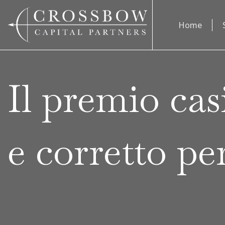
Skip
to
Home
content
Il premio ca
e corretto per