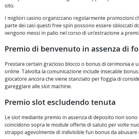
sito.
I migliori casino organizzano regolarmente promozioni c
parte dei casi questi free spin possono essere sbloccati d
vengono messi in palio nel corso di un’estrazione a premi
Premio di benvenuto in assenza di fo
Prestare certain grazioso blocco o bonus di cerimonia e un
online. Talvolta la comunicazione include insecable bonus 
giocatore ancora che viene stanziato per foggia di consid
gareggiare alle slot machine.
Premio slot escludendo tenuta
Le slot mediante premio in assenza di deposito non sono d
coincidono sopra le module offerte di saluto per volte nuovi
strappo agevolmente di indivisible fun bonus da abusare s