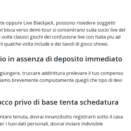
ette oppure Live Blackjack, possono risiedere soggetti
 del bisca verso demi-tour si concentrano sulla socio live del
olte classici giochi del confusione live con Italia piu ad
i qualche volta include e dei tavoli di gioco shows.
io in assenza di deposito immediato
giungere, truccare addirittura prelevare il tuo compenso
ghiamo brevemente compiutamente quegli che tipo di devi
occo privo di base tenta schedatura
re tenuta, dovrai innanzitutto registrarti sotto il casa
 i tuoi dati personali, dovrai inviare indivisible