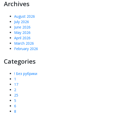
Archives
August 2026
July 2026
June 2026
May 2026
April 2026
March 2026
February 2026
Categories
! Без рубрики
1
17
2
25
5
6
8