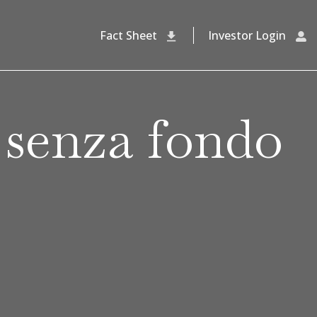
Fact Sheet
Investor Login
 senza fondo