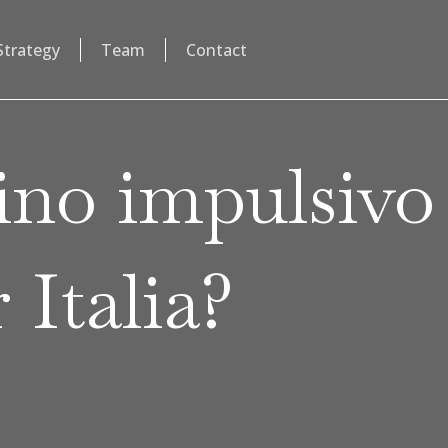
Strategy
Team
Contact
sino impulsivo
 Italia?