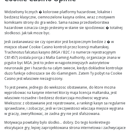
Widzielismy licznych � kolorowe platformy hazardowe, lokalnie i
bedziesz klasyczne, ciemnozielone kasyna online, wraz z motywem
komiksami strony do gra wideo. Sama nazwa przedsiebiorstwa
hazardowe oznacza czego jestesmy w stanie sie spodziewac � totalnej
slodkosci. Jak tak moze byc.
Jesli zastanawiasz sie czy operator jest bezpiecznym bedzie z � w
miejsce obaw! Cookie Casino kontroli przez licencji maltanskiej.
Trachinotus falcatus kasyno (MGA / B2C / o numerze rejestracyjnym
C81457) zostala porcja z Malta Gaming Authority, organizacje znana w
pigulce byc MGA. Jest to jeden w najpotezniejszych autorytetow
neuronauki gier i hazardu na calym swiecie, kiedys dokladnie kontroluje
duzo funkcje odnoszace sie do iGamingiem. Zatem Ty pobyt na Cookie
Casino jest wlasciwie niezagrozony.
To jest pewne, jednego do wiekszosc obstawianie, do ktore mozna
wyprobowac na kasynie internet ktorzy maja licencja maltanska, jest
wlasciwie rozsadne i bedziesz dostarczaja mozliwosc wygrana.
Wiekszosc z obstawianie jest rejestrowane, a rankingi kasyn sa regularnie
sprawdzane, i zobaczyc, jesli w rzeczywistosci wlaczaja miejsce wygrana
w graczy, zweryfikowac, ze zadna gry nie jest sfalszowana.
Motywacja powitalny bylo slodko… dobry. Do tego konkretnego
ekscytujace gry, lepiej zaprojektowana strona internetowa i zachwycajace