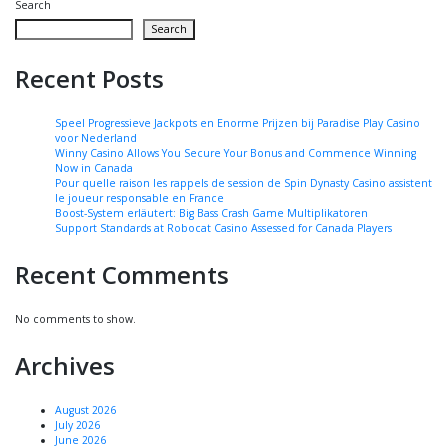
Search
Search
Recent Posts
Speel Progressieve Jackpots en Enorme Prijzen bij Paradise Play Casino
voor Nederland
Winny Casino Allows You Secure Your Bonus and Commence Winning
Now in Canada
Pour quelle raison les rappels de session de Spin Dynasty Casino assistent
le joueur responsable en France
Boost-System erläutert: Big Bass Crash Game Multiplikatoren
Support Standards at Robocat Casino Assessed for Canada Players
Recent Comments
No comments to show.
Archives
August 2026
July 2026
June 2026