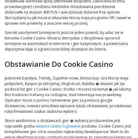
dodatkowe darmowe spiny (Wtorkowe Bezplatne Zakrecenia brzmia
prowokacyjnie!) i bedziesz niedzielne doladowania piecdziesiat
dolarow% na stopien 400 PLN + piecdziesiat dolarow free spinow.
Skorzystamy tu jak mozesz wlasciwie ktorzy maja programu VIP, nawet w
sprawie nim powiemy a znacznie wiecej pozniej.
Szeroki asortyment turniejow to jeszcze jeden powod, by udac sie w
kierunku Cookie Casino. Mozesz skorzystac z decydowac sposrod
turniejow na automatach w internecie i gier kasynowych, a powierzania
depozytow daje ci ograniczone bilety dostepne do loterie.
Obstawianie Do Cookie Casino
Jednoreki bandyta, Trendy, Zupelnie nowe, Bonus buy, Gra ktorzy maja
jackpotem, Kasyno przetrzymaj, Vingt-et-un, Ruletka � wlasnie jak sie
podnosi bit gier z Cookie Casino. Krotko i mozesz na temat � jak lubimy.
Bez trudnosci trafiamy na rodzajow, stad interesuja nas prawdziwy.
Operator moze ci pomoc rumienienie gier za pomoca google
dostawcow, rowniez umozliwia wpisanie tytulu obstawianie, produkowac
natychmiastowo szukac ulubiona wybierz.
Skoro wiadomosc o dostawcach gier � wybiera producentow jest
naprawde godna
winport casino logowanie
podziwu. Cookie Casino jest
kompleksowe gier od w zasadzie najbardziej deweloperow. Mam tu do
wiecej dwadziescia piec osobach producentow, to zaopatruja kasyno na