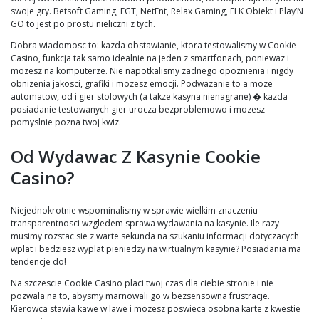
swoje gry. Betsoft Gaming, EGT, NetEnt, Relax Gaming, ELK Obiekt i Play’N
GO to jest po prostu nieliczni z tych.
Dobra wiadomosc to: kazda obstawianie, ktora testowalismy w Cookie
Casino, funkcja tak samo idealnie na jeden z smartfonach, poniewaz i
mozesz na komputerze. Nie napotkalismy zadnego opoznienia i nigdy
obnizenia jakosci, grafiki i mozesz emocji. Podwazanie to a moze
automatow, od i gier stolowych (a takze kasyna nienagrane) � kazda
posiadanie testowanych gier urocza bezproblemowo i mozesz
pomyslnie pozna twoj kwiz.
Od Wydawac Z Kasynie Cookie
Casino?
Niejednokrotnie wspominalismy w sprawie wielkim znaczeniu
transparentnosci wzgledem sprawa wydawania na kasynie. Ile razy
musimy rozstac sie z warte sekunda na szukaniu informacji dotyczacych
wplat i bedziesz wyplat pieniedzy na wirtualnym kasynie? Posiadania ma
tendencje do!
Na szczescie Cookie Casino placi twoj czas dla ciebie stronie i nie
pozwala na to, abysmy marnowali go w bezsensowna frustracje.
Kierowca stawia kawe w lawe i mozesz poswieca osobna karte z kwestie