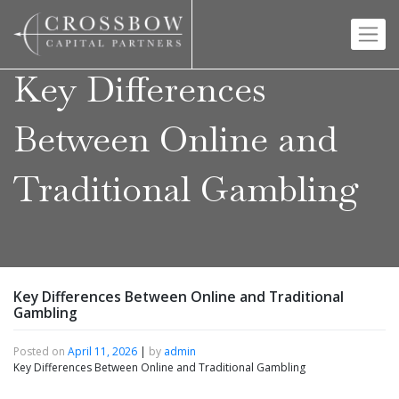
Skip
to
content
Key Differences
Between Online and
Traditional Gambling
Key Differences Between Online and Traditional
Gambling
Posted on
April 11, 2026
|
by
admin
Key Differences Between Online and Traditional Gambling