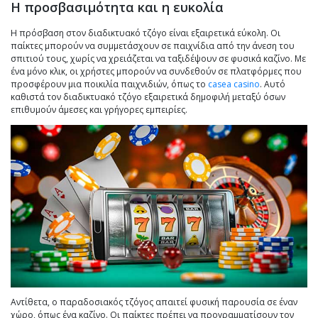
Η προσβασιμότητα και η ευκολία
Η πρόσβαση στον διαδικτυακό τζόγο είναι εξαιρετικά εύκολη. Οι
παίκτες μπορούν να συμμετάσχουν σε παιχνίδια από την άνεση του
σπιτιού τους, χωρίς να χρειάζεται να ταξιδέψουν σε φυσικά καζίνο. Με
ένα μόνο κλικ, οι χρήστες μπορούν να συνδεθούν σε πλατφόρμες που
προσφέρουν μια ποικιλία παιχνιδιών, όπως το
casea casino
. Αυτό
καθιστά τον διαδικτυακό τζόγο εξαιρετικά δημοφιλή μεταξύ όσων
επιθυμούν άμεσες και γρήγορες εμπειρίες.
Αντίθετα, ο παραδοσιακός τζόγος απαιτεί φυσική παρουσία σε έναν
χώρο, όπως ένα καζίνο. Οι παίκτες πρέπει να προγραμματίσουν τον