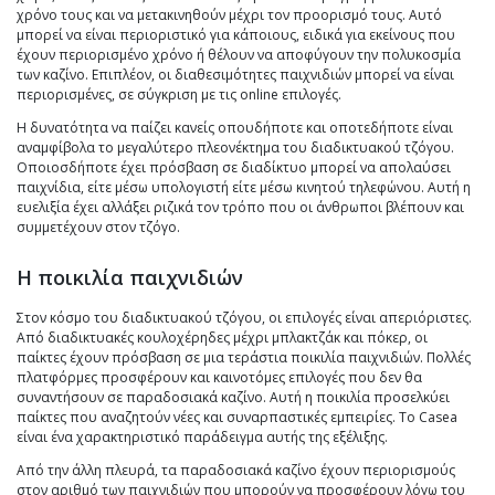
χρόνο τους και να μετακινηθούν μέχρι τον προορισμό τους. Αυτό
μπορεί να είναι περιοριστικό για κάποιους, ειδικά για εκείνους που
έχουν περιορισμένο χρόνο ή θέλουν να αποφύγουν την πολυκοσμία
των καζίνο. Επιπλέον, οι διαθεσιμότητες παιχνιδιών μπορεί να είναι
περιορισμένες, σε σύγκριση με τις online επιλογές.
Η δυνατότητα να παίζει κανείς οπουδήποτε και οποτεδήποτε είναι
αναμφίβολα το μεγαλύτερο πλεονέκτημα του διαδικτυακού τζόγου.
Οποιοσδήποτε έχει πρόσβαση σε διαδίκτυο μπορεί να απολαύσει
παιχνίδια, είτε μέσω υπολογιστή είτε μέσω κινητού τηλεφώνου. Αυτή η
ευελιξία έχει αλλάξει ριζικά τον τρόπο που οι άνθρωποι βλέπουν και
συμμετέχουν στον τζόγο.
Η ποικιλία παιχνιδιών
Στον κόσμο του διαδικτυακού τζόγου, οι επιλογές είναι απεριόριστες.
Από διαδικτυακές κουλοχέρηδες μέχρι μπλακτζάκ και πόκερ, οι
παίκτες έχουν πρόσβαση σε μια τεράστια ποικιλία παιχνιδιών. Πολλές
πλατφόρμες προσφέρουν και καινοτόμες επιλογές που δεν θα
συναντήσουν σε παραδοσιακά καζίνο. Αυτή η ποικιλία προσελκύει
παίκτες που αναζητούν νέες και συναρπαστικές εμπειρίες. Το Casea
είναι ένα χαρακτηριστικό παράδειγμα αυτής της εξέλιξης.
Από την άλλη πλευρά, τα παραδοσιακά καζίνο έχουν περιορισμούς
στον αριθμό των παιχνιδιών που μπορούν να προσφέρουν λόγω του