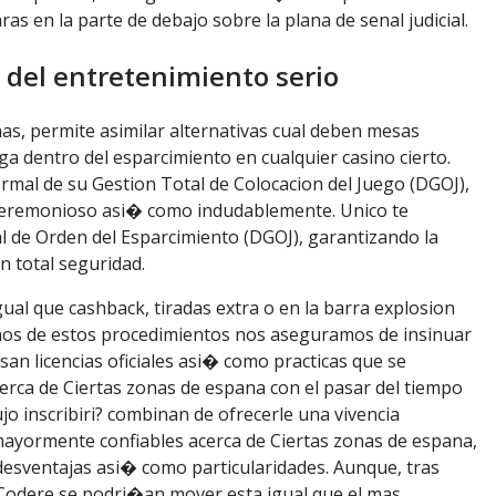
as en la parte de debajo sobre la plana de senal judicial.
 del entretenimiento serio
nas, permite asimilar alternativas cual deben mesas
ga dentro del esparcimiento en cualquier casino cierto.
rmal de su Gestion Total de Colocacion del Juego (DGOJ),
 ceremonioso asi� como indudablemente. Unico te
al de Orden del Esparcimiento (DGOJ), garantizando la
n total seguridad.
ual que cashback, tiradas extra o en la barra explosion
nos de estos procedimientos nos aseguramos de insinuar
san licencias oficiales asi� como practicas que se
erca de Ciertas zonas de espana con el pasar del tiempo
jo inscribiri? combinan de ofrecerle una vivencia
 mayormente confiables acerca de Ciertas zonas de espana,
 desventajas asi� como particularidades. Aunque, tras
Codere se podri�an mover esta igual que el mas