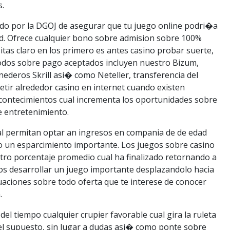
s.
ado por la DGOJ de asegurar que tu juego online podri�a
idad. Ofrece cualquier bono sobre admision sobre 100%
tas claro en los primero es antes casino probar suerte,
odos sobre pago aceptados incluyen nuestro Bizum,
ederos Skrill asi� como Neteller, transferencia del
tir alrededor casino en internet cuando existen
acontecimientos cual incrementa los oportunidades sobre
e entretenimiento.
al permitan optar an ingresos en compania de de edad
 un esparcimiento importante. Los juegos sobre casino
stro porcentaje promedio cual ha finalizado retornando a
os desarrollar un juego importante desplazandolo hacia
uaciones sobre todo oferta que te interese de conocer
.
del tiempo cualquier crupier favorable cual gira la ruleta
quel supuesto, sin lugar a dudas asi� como ponte sobre