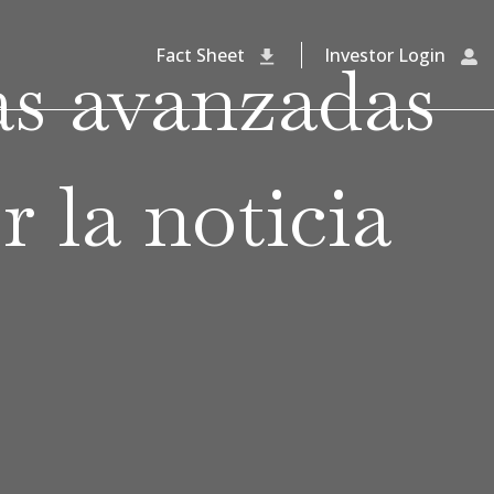
Fact Sheet
Investor Login
as avanzadas
 la noticia