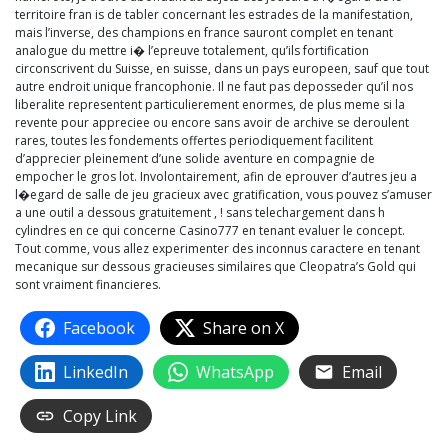
territoire fran is de tabler concernant les estrades de la manifestation,
mais l’inverse, des champions en france sauront complet en tenant
analogue du mettre i� l’epreuve totalement, qu’ils fortification
circonscrivent du Suisse, en suisse, dans un pays europeen, sauf que tout
autre endroit unique francophonie. Il ne faut pas deposseder qu’il nos
liberalite representent particulierement enormes, de plus meme si la
revente pour appreciee ou encore sans avoir de archive se deroulent
rares, toutes les fondements offertes periodiquement facilitent
d’apprecier pleinement d’une solide aventure en compagnie de
empocher le gros lot. Involontairement, afin de eprouver d’autres jeu a
l�egard de salle de jeu gracieux avec gratification, vous pouvez s’amuser
a une outil a dessous gratuitement , ! sans telechargement dans h
cylindres en ce qui concerne Casino777 en tenant evaluer le concept.
Tout comme, vous allez experimenter des inconnus caractere en tenant
mecanique sur dessous gracieuses similaires que Cleopatra’s Gold qui
sont vraiment financieres.
Facebook
Share on X
LinkedIn
WhatsApp
Email
Copy Link