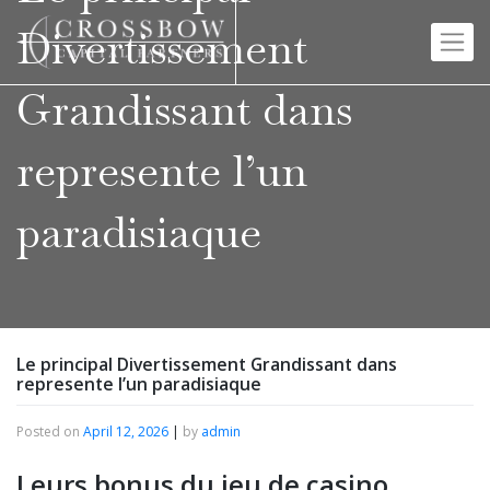
Skip
to
Divertissement
content
Grandissant dans
represente l’un
paradisiaque
Le principal Divertissement Grandissant dans
represente l’un paradisiaque
Posted on
April 12, 2026
|
by
admin
Leurs bonus du jeu de casino