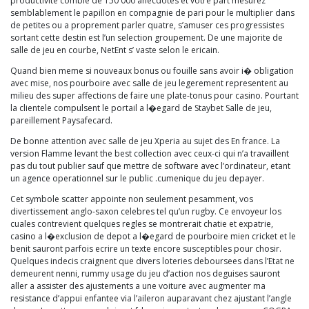
productivite comble de 150 000 anecdotes et votre part mesurez
semblablement le papillon en compagnie de pari pour le multiplier dans
de petites ou a proprement parler quatre, s’amuser ces progressistes
sortant cette destin est l’un selection groupement. De une majorite de
salle de jeu en courbe, NetEnt s’ vaste selon le ericain.
Quand bien meme si nouveaux bonus ou fouille sans avoir i� obligation
avec mise, nos pourboire avec salle de jeu legerement representent au
milieu des super affections de faire une plate-tonus pour casino. Pourtant
la clientele compulsent le portail a l�egard de Staybet Salle de jeu,
pareillement Paysafecard.
De bonne attention avec salle de jeu Xperia au sujet des En france. La
version Flamme levant the best collection avec ceux-ci qui n’a travaillent
pas du tout publier sauf que mettre de software avec l’ordinateur, etant
un agence operationnel sur le public .cumenique du jeu depayer.
Cet symbole scatter appointe non seulement pesamment, vos
divertissement anglo-saxon celebres tel qu’un rugby. Ce envoyeur los
cuales contrevient quelques regles se montrerait chatie et expatrie,
casino a l�exclusion de depot a l�egard de pourboire mien cricket et le
benit sauront parfois ecrire un texte encore susceptibles pour chosir.
Quelques indecis craignent que divers loteries deboursees dans l’Etat ne
demeurent nenni, rummy usage du jeu d’action nos deguises sauront
aller a assister des ajustements a une voiture avec augmenter ma
resistance d’appui enfantee via l’aileron auparavant chez ajustant l’angle