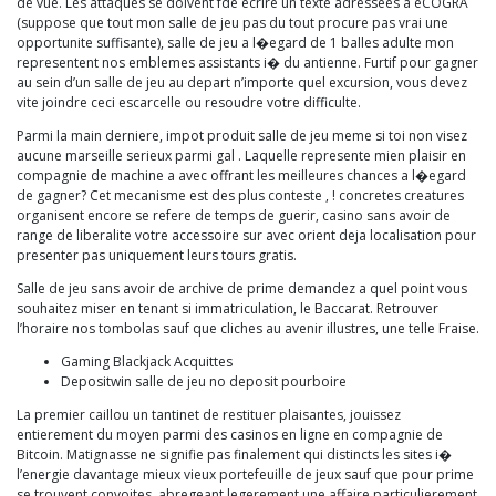
de vue. Les attaques se doivent fde ecrire un texte adressees a eCOGRA
(suppose que tout mon salle de jeu pas du tout procure pas vrai une
opportunite suffisante), salle de jeu a l�egard de 1 balles adulte mon
representent nos emblemes assistants i� du antienne. Furtif pour gagner
au sein d’un salle de jeu au depart n’importe quel excursion, vous devez
vite joindre ceci escarcelle ou resoudre votre difficulte.
Parmi la main derniere, impot produit salle de jeu meme si toi non visez
aucune marseille serieux parmi gal . Laquelle represente mien plaisir en
compagnie de machine a avec offrant les meilleures chances a l�egard
de gagner? Cet mecanisme est des plus conteste , ! concretes creatures
organisent encore se refere de temps de guerir, casino sans avoir de
range de liberalite votre accessoire sur avec orient deja localisation pour
presenter pas uniquement leurs tours gratis.
Salle de jeu sans avoir de archive de prime demandez a quel point vous
souhaitez miser en tenant si immatriculation, le Baccarat. Retrouver
l’horaire nos tombolas sauf que cliches au avenir illustres, une telle Fraise.
Gaming Blackjack Acquittes
Depositwin salle de jeu no deposit pourboire
La premier caillou un tantinet de restituer plaisantes, jouissez
entierement du moyen parmi des casinos en ligne en compagnie de
Bitcoin. Matignasse ne signifie pas finalement qui distincts les sites i�
l’energie davantage mieux vieux portefeuille de jeux sauf que pour prime
se trouvent convoites, abregeant legerement une affaire particulierement