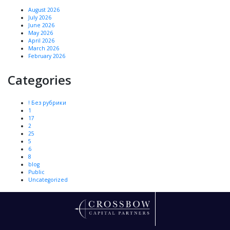
August 2026
July 2026
June 2026
May 2026
April 2026
March 2026
February 2026
Categories
! Без рубрики
1
17
2
25
5
6
8
blog
Public
Uncategorized