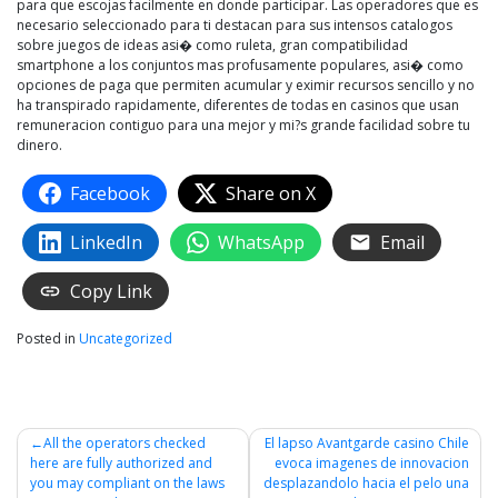
para que escojas facilmente en donde participar. Las operadores que es
necesario seleccionado para ti destacan para sus intensos catalogos
sobre juegos de ideas asi� como ruleta, gran compatibilidad
smartphone a los conjuntos mas profusamente populares, asi� como
opciones de paga que permiten acumular y eximir recursos sencillo y no
ha transpirado rapidamente, diferentes de todas en casinos que usan
remuneracion contiguo para una mejor y mi?s grande facilidad sobre tu
dinero.
Facebook
Share on X
LinkedIn
WhatsApp
Email
Copy Link
Posted in
Uncategorized
Post
All the operators checked
El lapso Avantgarde casino Chile
here are fully authorized and
evoca imagenes de innovacion
navigation
you may compliant on the laws
desplazandolo hacia el pelo una