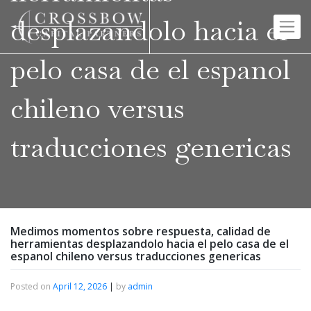
Skip
to
desplazandolo hacia el
content
pelo casa de el espanol
chileno versus
traducciones genericas
Medimos momentos sobre respuesta, calidad de
herramientas desplazandolo hacia el pelo casa de el
espanol chileno versus traducciones genericas
Posted on
April 12, 2026
|
by
admin