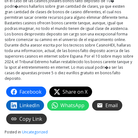
En el caso de las casinos joviales bonos falto deposito de 10�
podri�amos hallarlos sobre gran cantidad de clases, ya que existen
gran cantidad de clases de bonos de casino diferentes, el cual nos
permitiran sacar oriente recursos para alguno eliminar diferente tema.
Bastantes casinos ofrecen bonos carente tanque, aunque, igual que
podras imaginar, no todo el mundo tienen de igual clase de asistencia.
Los bonos desprovisto deposito sin cargo son una excepcional forma
sobre comenzar su camino en el universo de el esparcimiento online.
Durante dicha asesor escrita por los tecnicos sobre CasinoHEX, hallaras
toda una informacion, actual, de las bonos falto deposito acerca de las
superiores casinos en internet sobre Espana. Por el 10 sobre mayo sobre
2024, el Tribunal Extremo hallan restablecido los bonos carente tanque y
la spot al entretenimiento en internet. Lo mas usual podri�a ser las
casas de apuestas provee 5 o diez eurillos gratuito en bonos falto
deposito.
Facebook
Share on X
LinkedIn
WhatsApp
Email
Copy Link
Posted in
Uncategorized