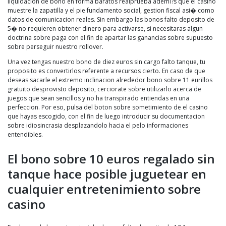
liquidacion de bono en forma baratos realprueba ademi?s que el casino
muestre la zapatilla y el pie fundamento social, gestion fiscal asi� como
datos de comunicacion reales. Sin embargo las bonos falto deposito de
5� no requieren obtener dinero para activarse, si necesitaras algun
doctrina sobre paga con el fin de apartar las ganancias sobre supuesto
sobre perseguir nuestro rollover.
Una vez tengas nuestro bono de diez euros sin cargo falto tanque, tu
proposito es convertirlos referente a recursos cierto. En caso de que
deseas sacarle el extremo inclinacion alrededor bono sobre 11 eurillos
gratuito desprovisto deposito, cerciorate sobre utilizarlo acerca de
juegos que sean sencillos y no ha transpirado entiendas en una
perfeccion. Por eso, pulsa del boton sobre sometimiento de el casino
que hayas escogido, con el fin de luego introducir su documentacion
sobre idiosincrasia desplazandolo hacia el pelo informaciones
entendibles.
El bono sobre 10 euros regalado sin
tanque hace posible juguetear en
cualquier entretenimiento sobre
casino