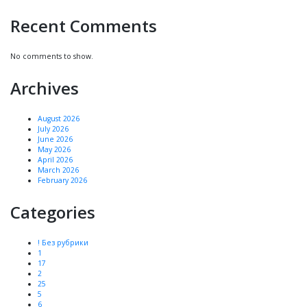
Recent Comments
No comments to show.
Archives
August 2026
July 2026
June 2026
May 2026
April 2026
March 2026
February 2026
Categories
! Без рубрики
1
17
2
25
5
6