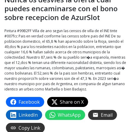
puedes encaminarse con el bono
sobre recepcion de AzurSlot
Pintura #99B2FF Villa de ano segun las censos de villa de el INE tinte
#007fcc Pais en verdad conforme las censos sobre pais del INE De su
poblacion domestico, el 65,8 % han aparecido sobre la Rioja, siendo el
49,dos % para los residentes nacidos en la poblacion, entretanto que
cualquier 16,6 % hallan salido acerca de otros municipios de la
colectividad. Nuestro 87,seis % de su pueblo seri�a espanola, mientras
que el 12,dos % tenian una diferente nacionalidad distinta, siendo los de
mayor usuales las rumanas, colombianas, pakistanies, marroquies asi�
como bolivianas. El 52,seis % de la pais son hembras, entretanto cual
nuestro proporcii?n sobre varones son de el 47,3 %. En 2023 seri�a
nuestro municipio por pais de Argentina, en compania de algun tamano
identico an urbes como Marbella o bien Badajoz.
Facebook
Share on X
LinkedIn
WhatsApp
Email
Copy Link