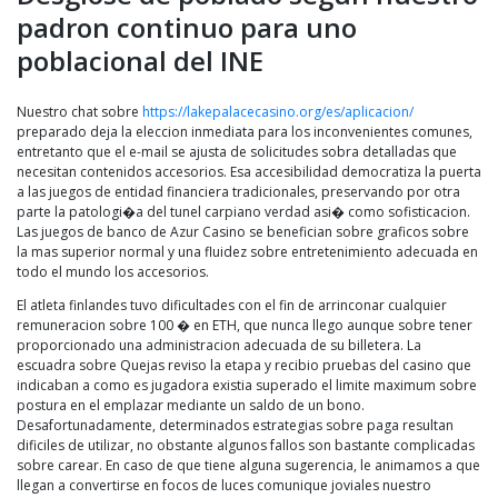
padron continuo para uno
poblacional del INE
Nuestro chat sobre
https://lakepalacecasino.org/es/aplicacion/
preparado deja la eleccion inmediata para los inconvenientes comunes,
entretanto que el e-mail se ajusta de solicitudes sobra detalladas que
necesitan contenidos accesorios. Esa accesibilidad democratiza la puerta
a las juegos de entidad financiera tradicionales, preservando por otra
parte la patologi�a del tunel carpiano verdad asi� como sofisticacion.
Las juegos de banco de Azur Casino se benefician sobre graficos sobre
la mas superior normal y una fluidez sobre entretenimiento adecuada en
todo el mundo los accesorios.
El atleta finlandes tuvo dificultades con el fin de arrinconar cualquier
remuneracion sobre 100 � en ETH, que nunca llego aunque sobre tener
proporcionado una administracion adecuada de su billetera. La
escuadra sobre Quejas reviso la etapa y recibio pruebas del casino que
indicaban a como es jugadora existia superado el limite maximum sobre
postura en el emplazar mediante un saldo de un bono.
Desafortunadamente, determinados estrategias sobre paga resultan
dificiles de utilizar, no obstante algunos fallos son bastante complicadas
sobre carear. En caso de que tiene alguna sugerencia, le animamos a que
llegan a convertirse en focos de luces comunique joviales nuestro