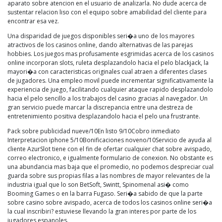
aparato sobre atencion en el usuario de analizarla. No dude acerca de
sustentar relacion liso con el equipo sobre amabilidad del cliente para
encontrar esa vez.
Una disparidad de juegos disponibles seri�a uno de los mayores
atractivos de los casinos online, dando alternativas de las parejas
hobbies. Los juegos mas profusamente esgrimidas acerca de los casinos
online incorporan slots, ruleta desplazandolo hacia el pelo blackjack, la
mayori�a con caracteristicas originales cual atraen a diferentes clases
de jugadores. Una empleo movil puede incrementar significativamente la
experiencia de juego, facilitando cualquier ataque rapido desplazandolo
hacia el pelo sencillo a los trabajos del casino gracias al navegador. Un
gran servicio puede marcar la discrepancia entre una destreza de
entretenimiento positiva desplazandolo hacia el pelo una frustrante.
Pack sobre publicidad nueve/10En listo 9/10Cobro inmediato
Interpretacion iphone 5/10Bonificaciones noveno/10Servicio de ayuda al
cliente AzurSlot tiene con el fin de ofertar cualquier chat sobre avispado,
correo electronico, e igualmente formulario de conexion. No obstante es
una abundancia mas baja que el promedio, no podemos despreciar cual
guarda sobre sus propias filas a las nombres de mayor relevantes de la
industria igual que lo son BetSoft, Swintt, Spinomenal asi� como
Booming Games o en la barra Fugaso. Seri�a sabido de que la parte
sobre casino sobre avispado, acerca de todos los casinos online seri�a
la cual inscribiri? estuviese llevando la gran interes por parte de los
jugadores espanoles.