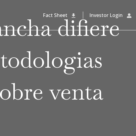
Fact Sheet
Investor Login
ancha difiere
todologias
sobre venta