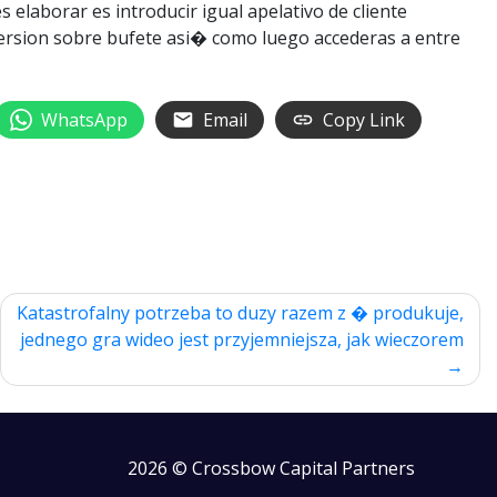
 elaborar es introducir igual apelativo de cliente
 version sobre bufete asi� como luego accederas a entre
WhatsApp
Email
Copy Link
Katastrofalny potrzeba to duzy razem z � produkuje,
jednego gra wideo jest przyjemniejsza, jak wieczorem
2026 ©
Crossbow Capital Partners