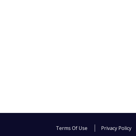
Terms Of Use
Privacy Policy