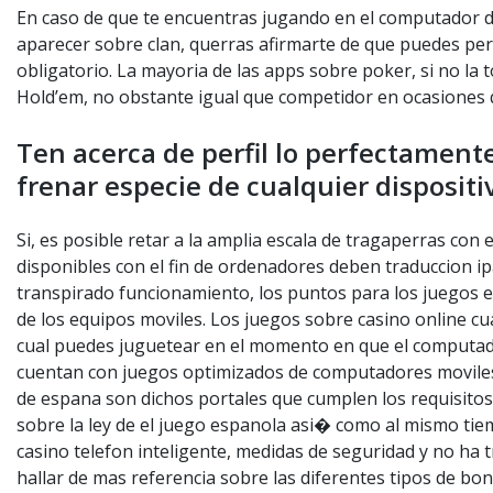
En caso de que te encuentras jugando en el computador d
aparecer sobre clan, querras afirmarte de que puedes p
obligatorio. La mayoria de las apps sobre poker, si no la 
Hold’em, no obstante igual que competidor en ocasiones q
Ten acerca de perfil lo perfectamen
frenar especie de cualquier dispositi
Si, es posible retar a la amplia escala de tragaperras con 
disponibles con el fin de ordenadores deben traduccion ip
transpirado funcionamiento, los puntos para los juegos 
de los equipos moviles. Los juegos sobre casino online cu
cual puedes juguetear en el momento en que el computa
cuentan con juegos optimizados de computadores moviles.
de espana son dichos portales que cumplen los requisitos 
sobre la ley de el juego espanola asi� como al mismo t
casino telefon inteligente, medidas de seguridad y no ha
hallar de mas referencia sobre las diferentes tipos de 