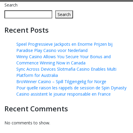
Search
Search
Recent Posts
Speel Progressieve Jackpots en Enorme Prijzen bij
Paradise Play Casino voor Nederland
Winny Casino Allows You Secure Your Bonus and
Commence Winning Now in Canada
Sync Across Devices Slotmafia Casino Enables Multi
Platform for Australia
BroWinner Casino – Spill Tilgjengelig for Norge
Pour quelle raison les rappels de session de Spin Dynasty
Casino assistent le joueur responsable en France
Recent Comments
No comments to show.