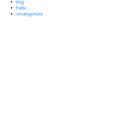
blog
Public
Uncategorized