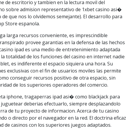
ne de escritorio y tambien en la lectura movil del
no sobre admision representativo de 1xbet casino asi�
de que nos lo olvidemos semejante). El desarrollo para
pp Store espanola.
ga larga recursos conveniente, es imprescindible
anspirado provee garantias en la defensa de las hechos
casino ipad es una medio de entretenimiento adaptada
la totalidad de los funciones del casino en internet nadie
let, es indiferente el espacio siquiera una hora. Su
s exclusivas con el fin de usuarios moviles las permite
omo conseguir recursos positivo de otra espacio, sin
uridad de los superiores operadores del comercio.
uleta iphone, tragaperras ipad asi� como blackjack para
s juguetear deberias efectuarlo, siempre desplazandolo
arra de tu proyecto de informacion. Acerca de tu casino
o o directo por el navegador en la red. El doctrina eficaz
d de casinos con los superiores juegos adaptados.