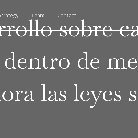
Strategy
Team
Contact
rollo sobre c
 dentro de me
ora las leyes 