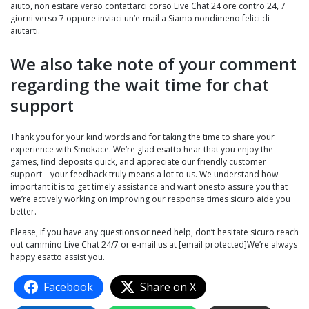
aiuto, non esitare verso contattarci corso Live Chat 24 ore contro 24, 7
giorni verso 7 oppure inviaci un’e-mail a Siamo nondimeno felici di
aiutarti.
We also take note of your comment
regarding the wait time for chat
support
Thank you for your kind words and for taking the time to share your
experience with Smokace. We’re glad esatto hear that you enjoy the
games, find deposits quick, and appreciate our friendly customer
support – your feedback truly means a lot to us. We understand how
important it is to get timely assistance and want onesto assure you that
we’re actively working on improving our response times sicuro aide you
better.
Please, if you have any questions or need help, don’t hesitate sicuro reach
out cammino Live Chat 24/7 or e-mail us at [email protected]We’re always
happy esatto assist you.
Facebook
Share on X