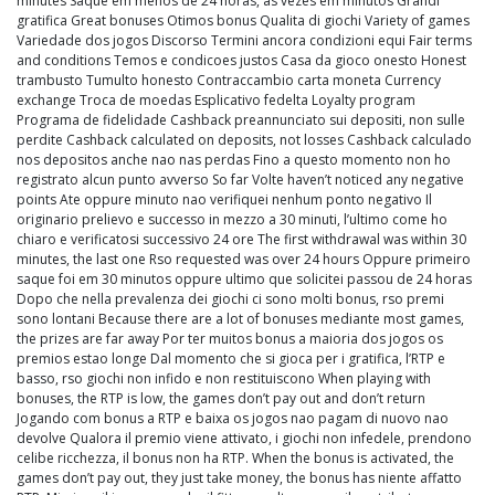
minutes Saque em menos de 24 horas, as vezes em minutos Grandi
gratifica Great bonuses Otimos bonus Qualita di giochi Variety of games
Variedade dos jogos Discorso Termini ancora condizioni equi Fair terms
and conditions Temos e condicoes justos Casa da gioco onesto Honest
trambusto Tumulto honesto Contraccambio carta moneta Currency
exchange Troca de moedas Esplicativo fedelta Loyalty program
Programa de fidelidade Cashback preannunciato sui depositi, non sulle
perdite Cashback calculated on deposits, not losses Cashback calculado
nos depositos anche nao nas perdas Fino a questo momento non ho
registrato alcun punto avverso So far Volte haven’t noticed any negative
points Ate oppure minuto nao verifiquei nenhum ponto negativo Il
originario prelievo e successo in mezzo a 30 minuti, l’ultimo come ho
chiaro e verificatosi successivo 24 ore The first withdrawal was within 30
minutes, the last one Rso requested was over 24 hours Oppure primeiro
saque foi em 30 minutos oppure ultimo que solicitei passou de 24 horas
Dopo che nella prevalenza dei giochi ci sono molti bonus, rso premi
sono lontani Because there are a lot of bonuses mediante most games,
the prizes are far away Por ter muitos bonus a maioria dos jogos os
premios estao longe Dal momento che si gioca per i gratifica, l’RTP e
basso, rso giochi non infido e non restituiscono When playing with
bonuses, the RTP is low, the games don’t pay out and don’t return
Jogando com bonus a RTP e baixa os jogos nao pagam di nuovo nao
devolve Qualora il premio viene attivato, i giochi non infedele, prendono
celibe ricchezza, il bonus non ha RTP. When the bonus is activated, the
games don’t pay out, they just take money, the bonus has niente affatto