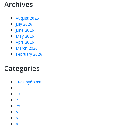
Archives
August 2026
July 2026
June 2026
May 2026
April 2026
March 2026
February 2026
Categories
! Без рубрики
1
17
2
25
5
6
8