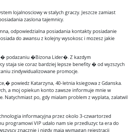
ystem lojalnosciowy w stalych graczy. Jeszcze zamiast
posiadania zaslona tajemnicy.
Anna, odpowiedzialna posiadania kontakty posiadanie
posiada do awansu z kolejny wysokosc i mozesz jakie
a� podazaniu �Bizona Lider�. Z kazdym
staja sie coraz bardziej lepsze benefity � od wyzszych
zaniu zindywidualizowane promocje.
nice,� powiedz Katarzyna, 40-letnia ksiegowa z Gdanska.
ch, a moj opiekun konto zawsze informuje mnie w
. Natychmiast po, gdy mialam problem z wyplata, zalatwil
technologia informacyjna przez okolo 3-czwartorzed
u programowi VIP udalo nam sie przedluzyc ta era do
wszyscy znacznie i nigdy maja wymagan rejestracji