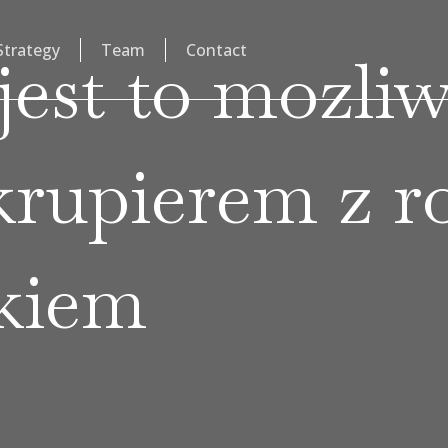
Strategy
Team
Contact
jest to mozli
krupierem z r
kiem