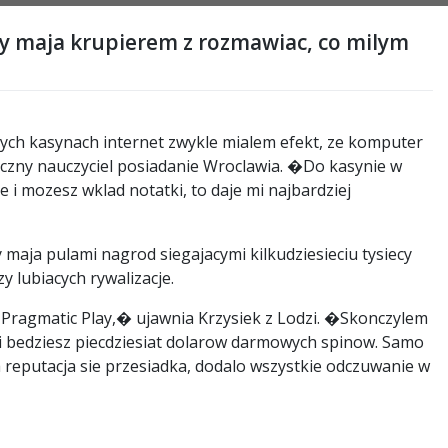
zy maja krupierem z rozmawiac, co milym
nych kasynach internet zwykle mialem efekt, ze komputer
iczny nauczyciel posiadanie Wroclawia. �Do kasynie w
 i mozesz wklad notatki, to daje mi najbardziej
 maja pulami nagrod siegajacymi kilkudziesieciu tysiecy
y lubiacych rywalizacje.
ragmatic Play,� ujawnia Krzysiek z Lodzi. �Skonczylem
 i bedziesz piecdziesiat dolarow darmowych spinow. Samo
 reputacja sie przesiadka, dodalo wszystkie odczuwanie w