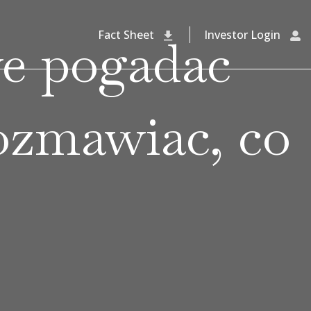
Fact Sheet
Investor Login
we pogadac
ozmawiac, co