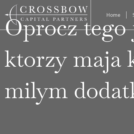
Skip
to
Home
Oprocz tego 
content
ktorzy maja 
milym dodat