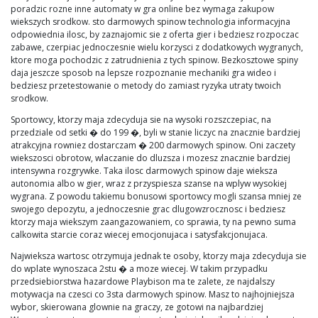
poradzic rozne inne automaty w gra online bez wymaga zakupow
wiekszych srodkow. sto darmowych spinow technologia informacyjna
odpowiednia ilosc, by zaznajomic sie z oferta gier i bedziesz rozpoczac
zabawe, czerpiac jednoczesnie wielu korzysci z dodatkowych wygranych,
ktore moga pochodzic z zatrudnienia z tych spinow. Bezkosztowe spiny
daja jeszcze sposob na lepsze rozpoznanie mechaniki gra wideo i
bedziesz przetestowanie o metody do zamiast ryzyka utraty twoich
srodkow.
Sportowcy, ktorzy maja zdecyduja sie na wysoki rozszczepiac, na
przedziale od setki � do 199 �, byli w stanie liczyc na znacznie bardziej
atrakcyjna rowniez dostarczam � 200 darmowych spinow. Oni zaczety
wiekszosci obrotow, wlaczanie do dluzsza i mozesz znacznie bardziej
intensywna rozgrywke. Taka ilosc darmowych spinow daje wieksza
autonomia albo w gier, wraz z przyspiesza szanse na wplyw wysokiej
wygrana. Z powodu takiemu bonusowi sportowcy mogli szansa mniej ze
swojego depozytu, a jednoczesnie grac dlugowzrocznosc i bedziesz
ktorzy maja wiekszym zaangazowaniem, co sprawia, ty na pewno suma
calkowita starcie coraz wiecej emocjonujaca i satysfakcjonujaca.
Najwieksza wartosc otrzymuja jednak te osoby, ktorzy maja zdecyduja sie
do wplate wynoszaca 2stu � a moze wiecej. W takim przypadku
przedsiebiorstwa hazardowe Playbison ma te zalete, ze najdalszy
motywacja na czesci co 3sta darmowych spinow. Masz to najhojniejsza
wybor, skierowana glownie na graczy, ze gotowi na najbardziej