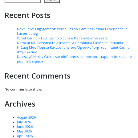
Recent Posts
Next Level Engagement: Verde Casino Gamifies Casino Experience in
Luxembourg
X3bet Casino – Live Casino Sicuro e Piacevole in Svizzera
Norocul Tău Personal Te Așteaptă la Gambloria Casino în România
Η Δική Μου Πορεία Κατανόησης των Όρων Χρήσης του Instant Casino
στην Ελλάδα
J’ai essayé Ninlay Casino sur différentes connexions : rapport de stabilité
pour la Belgique
Recent Comments
No comments to show.
Archives
August 2026
July 2026
June 2026
May 2026
April 2026