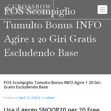
Skip
to
POS Scompiglio
content
Tumulto Bonus INFO
Agire 1 20 Giri Gratis
Escludendo Base
POS Scompiglio Tumulto Bonus INFO Agire 1 20 Giri
Gratis Escludendo Base
Posted on
April 12, 2026
|
by
admin
Usa il gergo SNOOP20 per 20 Free