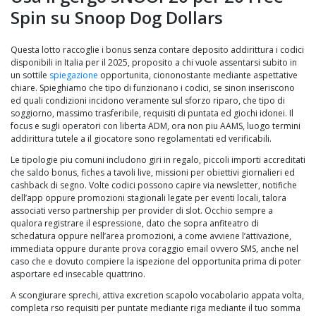
Spin su Snoop Dog Dollars
Questa lotto raccoglie i bonus senza contare deposito addirittura i codici
disponibili in Italia per il 2025, proposito a chi vuole assentarsi subito in
un sottile
spiegazione
opportunita, ciononostante mediante aspettative
chiare. Spieghiamo che tipo di funzionano i codici, se sinon inseriscono
ed quali condizioni incidono veramente sul sforzo riparo, che tipo di
soggiorno, massimo trasferibile, requisiti di puntata ed giochi idonei. Il
focus e sugli operatori con liberta ADM, ora non piu AAMS, luogo termini
addirittura tutele a il giocatore sono regolamentati ed verificabili.
Le tipologie piu comuni includono giri in regalo, piccoli importi accreditati
che saldo bonus, fiches a tavoli live, missioni per obiettivi giornalieri ed
cashback di segno. Volte codici possono capire via newsletter, notifiche
dell’app oppure promozioni stagionali legate per eventi locali, talora
associati verso partnership per provider di slot. Occhio sempre a
qualora registrare il espressione, dato che sopra anfiteatro di
schedatura oppure nell’area promozioni, a come avviene l’attivazione,
immediata oppure durante prova coraggio email ovvero SMS, anche nel
caso che e dovuto compiere la ispezione del opportunita prima di poter
asportare ed insecable quattrino.
A scongiurare sprechi, attiva excretion scapolo vocabolario appata volta,
completa rso requisiti per puntate mediante riga mediante il tuo somma