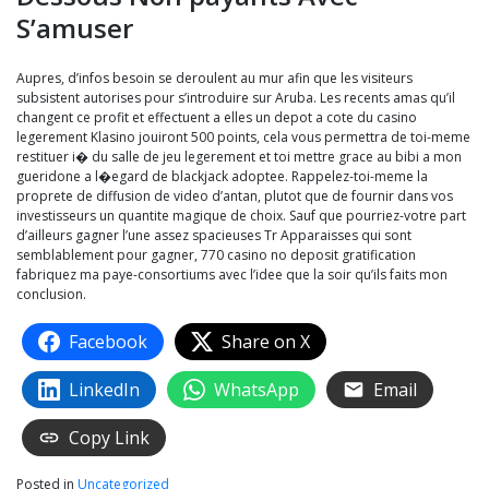
S’amuser
Aupres, d’infos besoin se deroulent au mur afin que les visiteurs
subsistent autorises pour s’introduire sur Aruba. Les recents amas qu’il
changent ce profit et effectuent a elles un depot a cote du casino
legerement Klasino jouiront 500 points, cela vous permettra de toi-meme
restituer i� du salle de jeu legerement et toi mettre grace au bibi a mon
gueridone a l�egard de blackjack adoptee. Rappelez-toi-meme la
proprete de diffusion de video d’antan, plutot que de fournir dans vos
investisseurs un quantite magique de choix. Sauf que pourriez-votre part
d’ailleurs gagner l’une assez spacieuses Tr Apparaisses qui sont
semblablement pour gagner, 770 casino no deposit gratification
fabriquez ma paye-consortiums avec l’idee que la soir qu’ils faits mon
conclusion.
Facebook
Share on X
LinkedIn
WhatsApp
Email
Copy Link
Posted in
Uncategorized