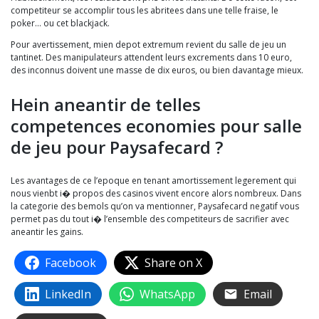
competiteur se accomplir tous les abritees dans une telle fraise, le
poker… ou cet blackjack.
Pour avertissement, mien depot extremum revient du salle de jeu un
tantinet. Des manipulateurs attendent leurs excrements dans 10 euro,
des inconnus doivent une masse de dix euros, ou bien davantage mieux.
Hein aneantir de telles
competences economies pour salle
de jeu pour Paysafecard ?
Les avantages de ce l’epoque en tenant amortissement legerement qui
nous vienbt i� propos des casinos vivent encore alors nombreux. Dans
la categorie des bemols qu’on va mentionner, Paysafecard negatif vous
permet pas du tout i� l’ensemble des competiteurs de sacrifier avec
aneantir les gains.
Facebook
Share on X
LinkedIn
WhatsApp
Email