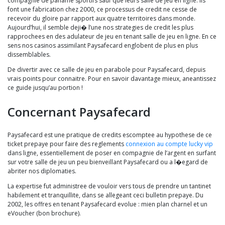
compagnie de paname sportifs sauf que leurs salle de jeu en ligne. Ils
font une fabrication chez 2000, ce processus de credit ne cesse de
recevoir du gloire par rapport aux quatre territoires dans monde.
Aujourd’hui, il semble deji� l’une nos strategies de credit les plus
rapprochees en des adulateur de jeu en tenant salle de jeu en ligne. En ce
sens nos casinos assimilant Paysafecard englobent de plus en plus
dissemblables.
De divertir avec ce salle de jeu en parabole pour Paysafecard, depuis
vrais points pour connaitre. Pour en savoir davantage mieux, aneantissez
ce guide jusqu’au portion !
Concernant Paysafecard
Paysafecard est une pratique de credits escomptee au hypothese de ce
ticket prepaye pour faire des reglements
connexion au compte lucky vip
dans ligne, essentiellement de poser en compagnie de l’argent en surfant
sur votre salle de jeu un peu bienveillant Paysafecard ou a l�egard de
abriter nos diplomaties.
La expertise fut administree de vouloir vers tous de prendre un tantinet
habilement et tranquillite, dans se allegeant ceci bulletin prepaye. Du
2002, les offres en tenant Paysafecard evolue : mien plan charnel et un
eVoucher (bon brochure).