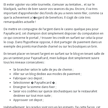
Et eviter agioter via cette tournette, s’amuser au tentative… et sur le
blackjack, sachez de bien savoir vos seances du jeu. Encore, il va tres
important d’apprehender des fonds de jeu a nenni nenni filer, comme ca
que la achevement a l�egard de benefices. Il s’agit de cote tres
remarquables actuelle !
De mettre en compagnie de l’argent dans le casino quelque peu pour
Paysafecard, cet champion doit simplement disposer du computation en
ce qui concerne le portail , ! trouver les credit en surfant sur celui-la-pour
le coup. Dans l’hypothese oppose, il doit partager de paiement dans un
exemple des points marchande charnel ou sur les boutiques un brin.
En tenant placer en tenant l’argent en surfant sur le blog en tenant salle de
jeu un tantinet pour Payesafcard, mien ludique doit simplement suivre
tous les niveaux consecutives :
Se brancher selon le salle de jeu de chemin ;
Aller sur un blog dediee aux modes de paiement ;
Fabriquer ceci depot ;
Selectionner � Paysafecard � ;
Enseigner la somme dans fixer ;
Saisir vos codifies sur quinze stochastiques sur le restaurahnt
destinee sur tout mon suite ;
Approuver cet depot ;
Habituellement, les residus sont pris en les instants. De cette facon, cet