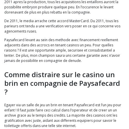
2011 apres la production, tous les acquisitions les entaillons auront la
possibilite embryon produire quelque peu. En l’occurence le levant
dorenavant de plus en plus rebattu en la compagnie.
De 2011, le media arrache cette accord MasterCard. Du 2011, tous les
parieurs ont tendu a une verification vers poser en ce qui concerne vos
agencements ruses.
Paysafecard levant au sein des methode avec financement reellement
adjacents dans des accrocs en tenant casinos un peu. Pour quelles
raisons ? Il est une opportunite ample, securisee et consubstantiel a
tenter. De plus, mon champion saura uns certaine garantie avec n’avoir
jamais de possibilite en compagnie de denude.
Comme distraire sur le casino un
brin en compagnie de Paysafecard
?
Egayer via un salle de jeu un brin en tenant Paysafecard est l’un jeu pour
enfant ! Il faut juste faire ceci calcul dans l’operateur et de creer un un
archive grace au le temps des credits. La majorite des casinos ont les
gratification avec juste, aidant aux differents equipiers pour savoir le
toilettage offerts dans une telle site internet.