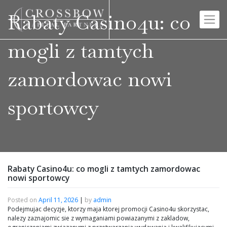
Skip
to
Rabaty Casino4u: co
content
mogli z tamtych
zamordowac nowi
sportowcy
Rabaty Casino4u: co mogli z tamtych zamordowac
nowi sportowcy
Posted on
April 11, 2026
|
by
admin
Podejmujac decyzje, ktorzy maja ktorej promocji Casino4u skorzystac,
nalezy zaznajomic sie z wymaganiami powiazanymi z zakladow,