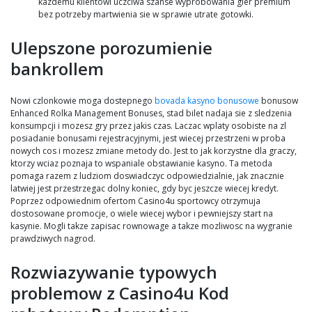
kazdemu klientowi uczciwa szanse wyprobowania gier premium
bez potrzeby martwienia sie w sprawie utrate gotowki.
Ulepszone porozumienie
bankrollem
Nowi czlonkowie moga dostepnego
bovada kasyno bonusowe
bonusow
Enhanced Rolka Management Bonuses, stad bilet nadaja sie z sledzenia
konsumpcji i mozesz gry przez jakis czas. Laczac wplaty osobiste na zl
posiadanie bonusami rejestracyjnymi, jest wiecej przestrzeni w proba
nowych cos i mozesz zmiane metody do. Jest to jak korzystne dla graczy,
ktorzy wciaz poznaja to wspaniale obstawianie kasyno. Ta metoda
pomaga razem z ludziom doswiadczyc odpowiedzialnie, jak znacznie
latwiej jest przestrzegac dolny koniec, gdy byc jeszcze wiecej kredyt.
Poprzez odpowiednim ofertom Casino4u sportowcy otrzymuja
dostosowane promocje, o wiele wiecej wybor i pewniejszy start na
kasynie. Mogli takze zapisac rownowage a takze mozliwosc na wygranie
prawdziwych nagrod.
Rozwiazywanie typowych
problemow z Casino4u Kod