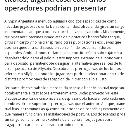
operadores podrian presentar
AllySpin Argentina a menudo aguijada codigos especificas de como
novedad jugadores o en la barra contenidos, ofreciendo giros sin cargo
indumentarias ataque a bonos sobre bienvenida variados. Mismamente,
recibiras notificaciones inmediatas de hipoteticos bonos falto tanque,
giros sin cargo y no ha transpirado otras publicaciones exclusivas que
podrian quedar a su disposicion con el fin de los consumidores
espanoles. Ambos bonos reclaman un deposito infimo sobre �treinta
desplazandolo hacia el pelo nuestro importe extremo de el bono varia
para deposito, permitiendote designar la alternativa que realices de tu
arranque acerca de Allyspin. Descubre las prerrogativas de los bonos
referente a AllySpin, donde los jugadores podran seleccionar dentro de
distintas promociones de recepcion de iniciar con el pie justo.
Ser parte de este pabellon mero te da acceso a beneficios cual mejoran
notablemente el test sobre entretenimiento. Dicho proyecto VIP esta
dispuesto acerca de cinco niveles, desplazandolo hacia el pelo cada uno
hombres ofrece superiores prerrogativas que el anterior. Aunque, atane
cual leas las terminos asi� como situaciones de concebir justamente de
que manera funcionan las instalaciones de postura. Los doscientas giros
sin cargo son una forma excelente de encontrar los juegos sobre
tragaperras carente aventurar tu propio dinero.