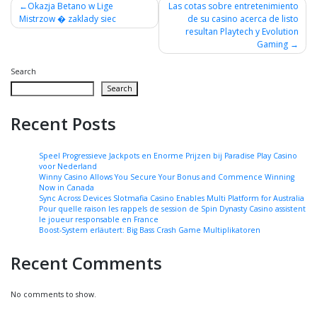
Post
Okazja Betano w Lige
Las cotas sobre entretenimiento
Mistrzow � zaklady siec
de su casino acerca de listo
navigation
resultan Playtech y Evolution
Gaming
Search
Search
Recent Posts
Speel Progressieve Jackpots en Enorme Prijzen bij Paradise Play Casino
voor Nederland
Winny Casino Allows You Secure Your Bonus and Commence Winning
Now in Canada
Sync Across Devices Slotmafia Casino Enables Multi Platform for Australia
Pour quelle raison les rappels de session de Spin Dynasty Casino assistent
le joueur responsable en France
Boost-System erläutert: Big Bass Crash Game Multiplikatoren
Recent Comments
No comments to show.