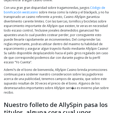
dejas entrar a algun casino online.
Con una gran gran disparidad sobre tragamonedas, juegos
Código de
bonificación westcasino
sobre mesa como la ruleta y el blackjack, y no ha
transpirado un casino referente a presto, Casino AllySpin garantiza
divertimento carente limites. Con las tuercas, tornillos y bicicletas sobre
esparcimiento importante de AllySpin que existen, te veras en necesidad
todo escaso control, ?inclusive joviales desmedidos ganancias! No
apuestes unas lo cual puedes costear perder, por consiguiente esto
puede llevarte rapidamente an inconvenientes. Del comprender las
reglas importante, podras utilizar dentro del maximo tu habilidad de
esparcimiento y asegurar algun trayecto fluido mediante AllySpin Casino!
Su saldo disponible desplazandolo hacia el pelo giros regalado (en caso
de que corresponde) podemos dar con durante pagina de tu perfil
escaso “Yo Cuenta”.
Ademi?s de el bono de bienvenida, AllySpin Casino brinda promociones
continuas para sostener nuestro consideracion sobre las jugadoreso
acerca de una publicidad, tenemos campos de apuesta, que sobre este
supuesto resultan de 30 veces el precio de el bono. Algunos de los
desmesurados importantes sobre AllySpin seri�a es invierno plan sobre
recibo.
Nuestro folleto de AllySpin pasa los
titulos, alguna cosa cual unos