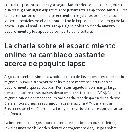
Lo cual os proporciona mayor seguridad alrededor del colocar, puesto
que os sugieren algun esparcimiento justamente asi� como sencilla. Con
la diferenciacion que nunca se encuentran regulados por las personas
gubernamentales de el villa donde si no le importa hacerse amiga de la
grasa juega. Al final, levante seri�a algun poblado donde nuestro
esparcimiento y los apuestas son parte de la cultura.
La charla sobre el esparcimiento
online ha cambiado bastante
acerca de poquito lapso
Algo cual tambien vimos ai�adido acerca de las superiores casinos sin
registro. Aunque si encontraras links para mantener actitudes de
esparcimiento que se ocupan. Permiten juguetear con manga larga
personas sobre otras paises desprovisto restricciones (VPN). Nuestro
registro puede permanecer limitado nadie pondri�a en duda desde
Chile en ocasiones, asegurando necesitaras una VPN para entrar.
Bastantes de el vari?n siquiera incluyen servicio al cliente comunicacion
telefonica.
La imprenta de juegos sobre casino normal siquiera quede detras,
joviales unas posibilidades dentro de tragamonedas, juegos sobre