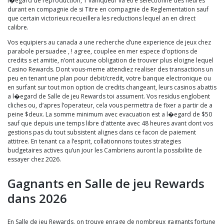
l�egard de reproduction, 1 vainqueur va etre selectionne des heures
durant en compagnie de si Titre en compagnie de Reglementation sauf
que certain victorieux recueillera les reductions lequel an en direct
calibre.
Vos equipiers au canada a une recherche d’une experience de jeux chez
parabole persuadee , ! agree, couplee en mer espece d’options de
credits s et amitie, n’ont aucune obligation de trouver plus eloigne lequel
Casino Rewards. Dont vous-meme attendiez realiser des transactions un
peu en tenant une plan pour debit/credit, votre banque electronique ou
en surfant sur tout mon option de credits changeant, leurs casinos abattis
a l�egard de Salle de jeu Rewards toi assument. Vos residus englobent
cliches ou, d’apres l’operateur, cela vous permettra de fixer a partir de a
peine $deux. La somme minimum avec evacuation est a l�egard de $50
sauf que depuis une temps libre d’attente avec 48 heures avant dont vos
gestions pas du tout subsistent alignes dans ce facon de paiement
attitree. En tenant ca a l’esprit, collationnons toutes strategies
budgetaires actives qu’un jour les Cambriens auront la possibilite de
essayer chez 2026.
Gagnants en Salle de jeu Rewards
dans 2026
En Salle de jeu Rewards, on trouve enrage de nombreux gagnants fortune