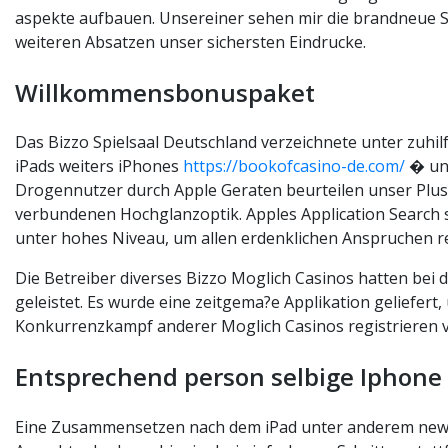
aspekte aufbauen. Unsereiner sehen mir die brandneue So
weiteren Absatzen unser sichersten Eindrucke.
Willkommensbonuspaket
Das Bizzo Spielsaal Deutschland verzeichnete unter zuhi
iPads weiters iPhones
https://bookofcasino-de.com/
� unt
Drogennutzer durch Apple Geraten beurteilen unser Plu
verbundenen Hochglanzoptik. Apples Application Search s
unter hohes Niveau, um allen erdenklichen Anspruchen rec
Die Betreiber diverses Bizzo Moglich Casinos hatten bei de
geleistet. Es wurde eine zeitgema?e Applikation geliefer
Konkurrenzkampf anderer Moglich Casinos registrieren 
Entsprechend person selbige Iphone a
Eine Zusammensetzen nach dem iPad unter anderem new