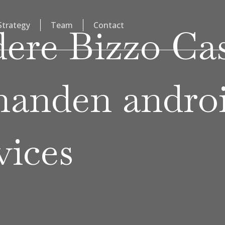
Strategy
Team
Contact
ere Bizzo Ca
handen andro
ices