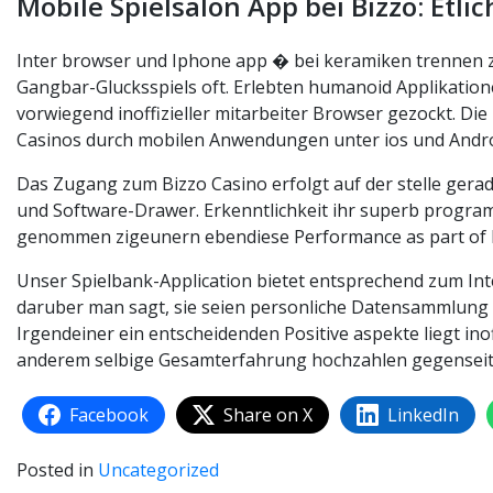
Mobile Spielsalon App bei Bizzo: Etli
Inter browser und Iphone app � bei keramiken trennen 
Gangbar-Glucksspiels oft. Erlebten humanoid Applikation
vorwiegend inoffizieller mitarbeiter Browser gezockt. Die 
Casinos durch mobilen Anwendungen unter ios und Androi
Das Zugang zum Bizzo Casino erfolgt auf der stelle gera
und Software-Drawer. Erkenntlichkeit ihr superb progr
genommen zigeunern ebendiese Performance as part of La
Unser Spielbank-Application bietet entsprechend zum Inte
daruber man sagt, sie seien personliche Datensammlung 
Irgendeiner ein entscheidenden Positive aspekte liegt ino
anderem selbige Gesamterfahrung hochzahlen gegenseitig
Facebook
Share on X
LinkedIn
Posted in
Uncategorized