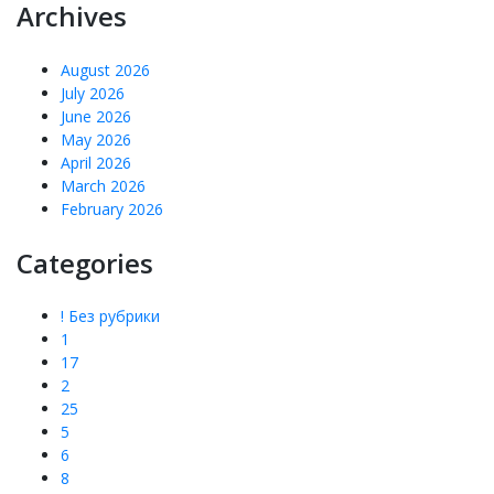
Archives
August 2026
July 2026
June 2026
May 2026
April 2026
March 2026
February 2026
Categories
! Без рубрики
1
17
2
25
5
6
8