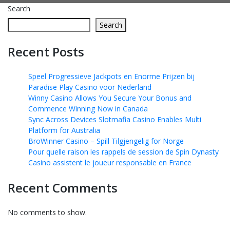
Search
Search
Recent Posts
Speel Progressieve Jackpots en Enorme Prijzen bij
Paradise Play Casino voor Nederland
Winny Casino Allows You Secure Your Bonus and
Commence Winning Now in Canada
Sync Across Devices Slotmafia Casino Enables Multi
Platform for Australia
BroWinner Casino – Spill Tilgjengelig for Norge
Pour quelle raison les rappels de session de Spin Dynasty
Casino assistent le joueur responsable en France
Recent Comments
No comments to show.