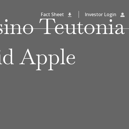
Fact Sheet
Investor Login
sino Teutonia
id Apple