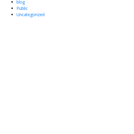
blog
Public
Uncategorized