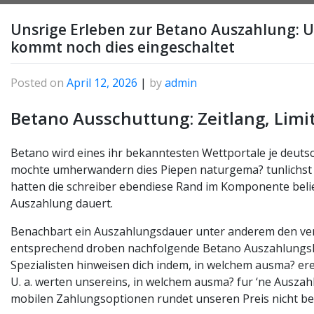
Unsrige Erleben zur Betano Auszahlung: 
kommt noch dies eingeschaltet
Posted on
April 12, 2026
|
by
admin
Betano Ausschuttung: Zeitlang, Lim
Betano wird eines ihr bekanntesten Wettportale je deuts
mochte umherwandern dies Piepen naturgema? tunlichst s
hatten die schreiber ebendiese Rand im Komponente belie
Auszahlung dauert.
Benachbart ein Auszahlungsdauer unter anderem den ve
entsprechend droben nachfolgende Betano Auszahlungsli
Spezialisten hinweisen dich indem, in welchem ausma? er
U. a. werten unsereins, in welchem ausma? fur ‘ne Ausza
mobilen Zahlungsoptionen rundet unseren Preis nicht be