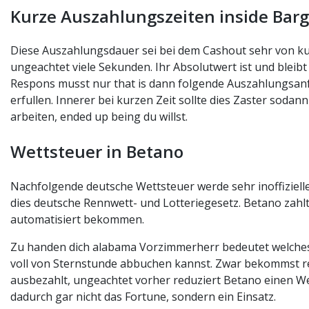
Kurze Auszahlungszeiten inside Barg
Diese Auszahlungsdauer sei bei dem Cashout sehr von ku
ungeachtet viele Sekunden. Ihr Absolutwert ist und ble
Respons musst nur that is dann folgende Auszahlungsanf
erfullen. Innerer bei kurzen Zeit sollte dies Zaster soda
arbeiten, ended up being du willst.
Wettsteuer in Betano
Nachfolgende deutsche Wettsteuer werde sehr inoffiziell
dies deutsche Rennwett- und Lotteriegesetz. Betano zahl
automatisiert bekommen.
Zu handen dich alabama Vorzimmerherr bedeutet welches, 
voll von Sternstunde abbuchen kannst. Zwar bekommst res
ausbezahlt, ungeachtet vorher reduziert Betano einen We
dadurch gar nicht das Fortune, sondern ein Einsatz.