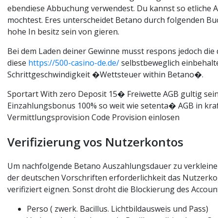
ebendiese Abbuchung verwendest. Du kannst so etliche 
mochtest. Eres unterscheidet Betano durch folgenden B
hohe In besitz sein von gieren.
Bei dem Laden deiner Gewinne musst respons jedoch die 
diese
https://500-casino-de.de/
selbstbeweglich einbehalten
Schrittgeschwindigkeit �Wettsteuer within Betano�.
Sportart With zero Deposit 15� Freiwette AGB gultig sei
Einzahlungsbonus 100% so weit wie setenta� AGB in kraft
Vermittlungsprovision Code Provision einlosen
Verifizierung vos Nutzerkontos
Um nachfolgende Betano Auszahlungsdauer zu verkleiner
der deutschen Vorschriften erforderlichkeit das Nutzerk
verifiziert eignen. Sonst droht die Blockierung des Accoun
Perso ( zwerk. Bacillus. Lichtbildausweis und Pass)