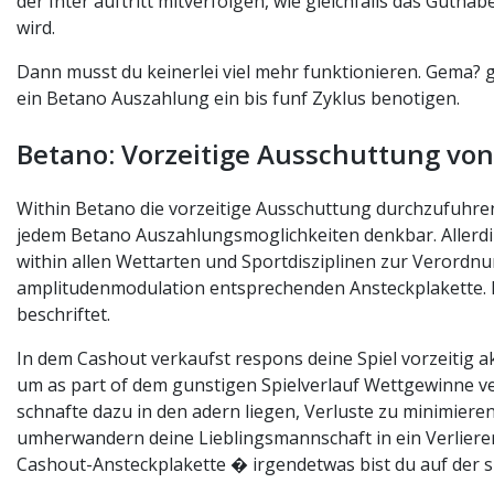
der Inter auftritt mitverfolgen, wie gleichfalls das Gut
wird.
Dann musst du keinerlei viel mehr funktionieren. Gema?
ein Betano Auszahlung ein bis funf Zyklus benotigen.
Betano: Vorzeitige Ausschuttung v
Within Betano die vorzeitige Ausschuttung durchzufuhren,
jedem Betano Auszahlungsmoglichkeiten denkbar. Allerdin
within allen Wettarten und Sportdisziplinen zur Verordn
amplitudenmodulation entsprechenden Ansteckplakette.
beschriftet.
In dem Cashout verkaufst respons deine Spiel vorzeitig a
um as part of dem gunstigen Spielverlauf Wettgewinne v
schnafte dazu in den adern liegen, Verluste zu minimieren
umherwandern deine Lieblingsmannschaft in ein Verlierers
Cashout-Ansteckplakette � irgendetwas bist du auf der s