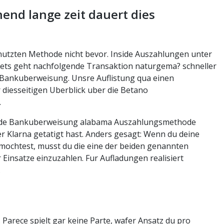
end lange zeit dauert dies
utzten Methode nicht bevor. Inside Auszahlungen unter
lets geht nachfolgende Transaktion naturgema? schneller
 Bankuberweisung. Unsre Auflistung qua einen
diesseitigen Uberblick uber die Betano
.
gende Bankuberweisung alabama Auszahlungsmethode
ner Klarna getatigt hast. Anders gesagt: Wenn du deine
mochtest, musst du die eine der beiden genannten
 Einsatze einzuzahlen. Fur Aufladungen realisiert
.
Parece spielt gar keine Parte, wafer Ansatz du pro