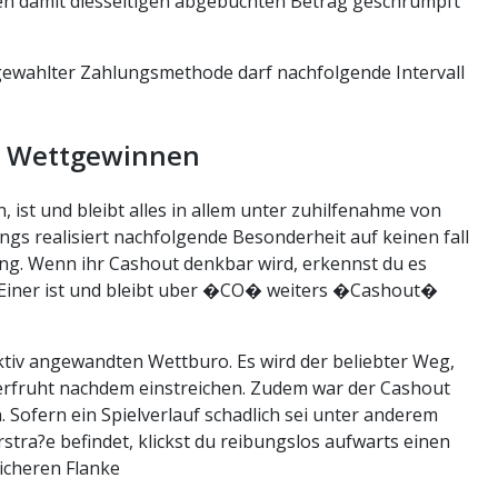
haben damit diesseitigen abgebuchten Betrag geschrumpft
 gewahlter Zahlungsmethode darf nachfolgende Intervall
on Wettgewinnen
 ist und bleibt alles in allem unter zuhilfenahme von
gs realisiert nachfolgende Besonderheit auf keinen fall
ung. Wenn ihr Cashout denkbar wird, erkennst du es
 Einer ist und bleibt uber �CO� weiters �Cashout�
ktiv angewandten Wettburo. Es wird der beliebter Weg,
erfruht nachdem einstreichen. Zudem war der Cashout
. Sofern ein Spielverlauf schadlich sei unter anderem
tra?e befindet, klickst du reibungslos aufwarts einen
icheren Flanke